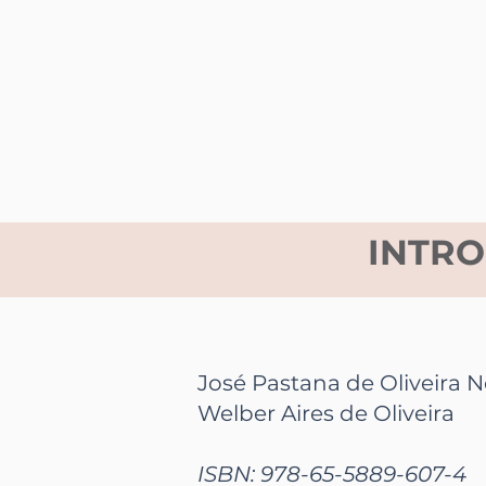
INTRO
José Pastana de Oliveira 
Welber Aires de Oliveira
ISBN: 978-65-5889-607-4