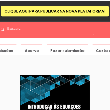
CLIQUE AQUI PARA PUBLICAR NA NOVA PLATAFORMA!
issões
Acervo
Fazer submissão
Carta 