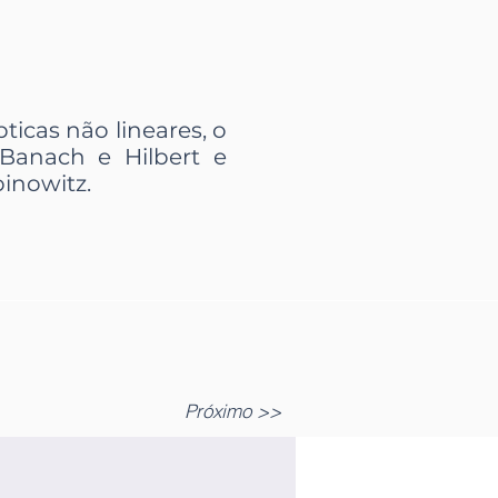
ticas não lineares, o
Banach e Hilbert e
inowitz.
Próximo >>