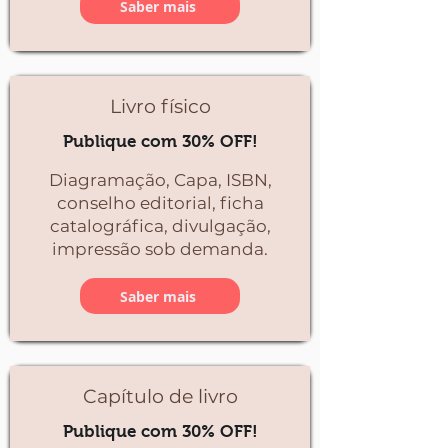
Saber mais
Livro físico
Publique com 30% OFF!
Diagramação, Capa, ISBN,
conselho editorial, ficha
catalográfica, divulgação,
impressão sob demanda.
Saber mais
Capítulo de livro
Publique com 30% OFF!