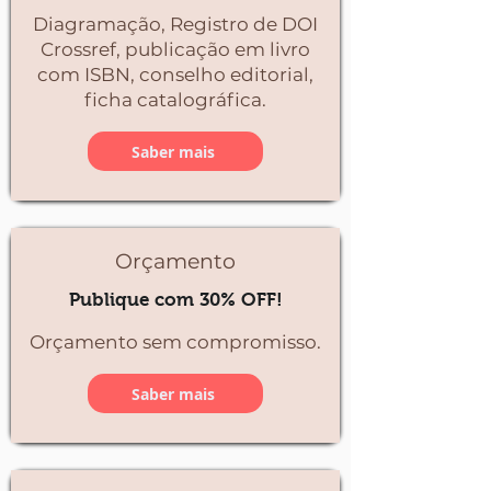
Diagramação, Registro de DOI
Crossref, publicação em livro
com ISBN, conselho editorial,
ficha catalográfica.
Saber mais
Orçamento
Publique com 30% OFF!
Orçamento sem compromisso.
Saber mais