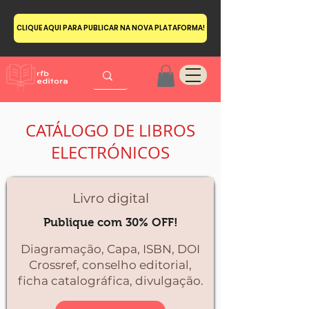
CLIQUE AQUI PARA PUBLICAR NA NOVA PLATAFORMA!
CATÁLOGO DE LIBROS
ELECTRÓNICOS
Livro digital
Publique com 30% OFF!
Diagramação, Capa, ISBN, DOI
Crossref, conselho editorial,
ficha catalográfica, divulgação.