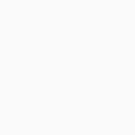
Início
Nova página
Coletâneas
Submissões
Acervo
Fazer submissão
Carta de aceptación
Carta de aceptación
Anos anteriores
Anos anteriores
Quem somos
Loja
Anais-FAN