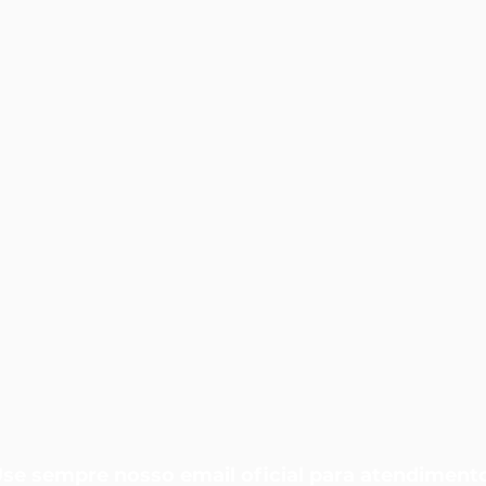
se sempre nosso email oficial para atendiment