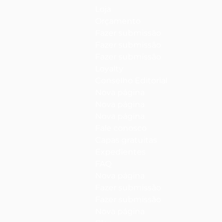
Loja
Orçamento
Fazer submissão
Fazer submissão
Fazer submissão
Loyalty
Conselho Editorial
Nova página
Nova página
Nova página
Fale conosco
Capas gratuitas
Expedientes
FAQ
Nova página
Fazer submissão
Fazer submissão
Nova página