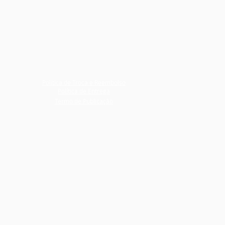
Política de Troca e Reembolso
Política de Entrega
Termo de Publicação