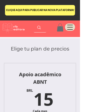
CLIQUE AQUI PARA PUBLICAR NA NOVA PLATAFORMA!
Elige tu plan de precios
Apoio acadêmico
ABNT
15BRL
15
BRL
Cada mes