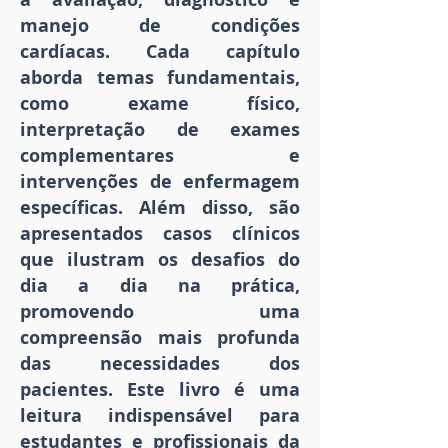
manejo de condições
cardíacas. Cada capítulo
aborda temas fundamentais,
como exame físico,
interpretação de exames
complementares e
intervenções de enfermagem
específicas. Além disso, são
apresentados casos clínicos
que ilustram os desafios do
dia a dia na prática,
promovendo uma
compreensão mais profunda
das necessidades dos
pacientes. Este livro é uma
leitura indispensável para
estudantes e profissionais da