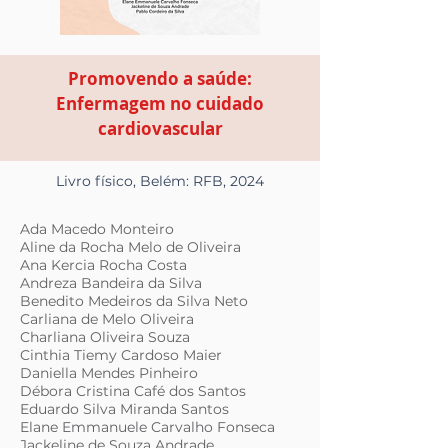
Promovendo a saúde:
Enfermagem no cuidado
cardiovascular
Livro físico, Belém: RFB, 2024
Ada Macedo Monteiro
Aline da Rocha Melo de Oliveira
Ana Kercia Rocha Costa
Andreza Bandeira da Silva
Benedito Medeiros da Silva Neto
Carliana de Melo Oliveira
Charliana Oliveira Souza
Cinthia Tiemy Cardoso Maier
Daniella Mendes Pinheiro
Débora Cristina Café dos Santos
Eduardo Silva Miranda Santos
Elane Emmanuele Carvalho Fonseca
Jackeline de Souza Andrade