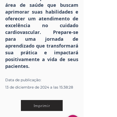
área de saúde que buscam
aprimorar suas habilidades e
oferecer um atendimento de
excelência no cuidado
cardiovascular. Prepare-se
para uma jornada de
aprendizado que transformará
sua prática e impactará
positivamente a vida de seus
pacientes.
Data de
publicação
:
13 de diciembre de 2024 a las 15:38:28
Imprimir