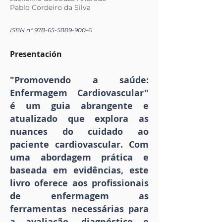
Pablo Cordeiro da Silva
ISBN nº
978-65-5889-900-6
Presentación
"Promovendo a saúde:
Enfermagem Cardiovascular"
é um guia abrangente e
atualizado que explora as
nuances do cuidado ao
paciente cardiovascular. Com
uma abordagem prática e
baseada em evidências, este
livro oferece aos profissionais
de enfermagem as
ferramentas necessárias para
a avaliação, diagnóstico e