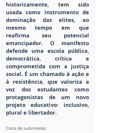
historicamente, tem sido
usada como instrumento de
dominação das elites, ao
mesmo tempo em que
reafirma seu potencial
emancipador. O manifesto
defende uma escola pública,
democrática, crítica e
comprometida com a justiça
social. É um chamado à ação e
à resistência, que valoriza a
voz dos estudantes como
protagonistas de um novo
projeto educativo: inclusivo,
plural e libertador.
Data de
submissão
: