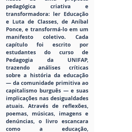
pedagógica criativa e
transformadora: ler Educação
e Luta de Classes, de Aníbal
Ponce, e transformá-lo em um
manifesto coletivo. Cada
capítulo foi escrito por
estudantes do curso de
Pedagogia da UNIFAP,
trazendo análises críticas
sobre a história da educação
— da comunidade primitiva ao
capitalismo burguês — e suas
implicações nas desigualdades
atuais. Através de reflexões,
poemas, músicas, imagens e
denúncias, o livro escancara
como a educação,