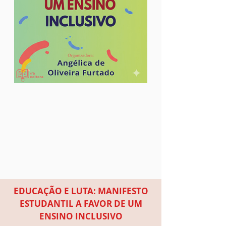
EDUCAÇÃO E LUTA: MANIFESTO
ESTUDANTIL A FAVOR DE UM
ENSINO INCLUSIVO