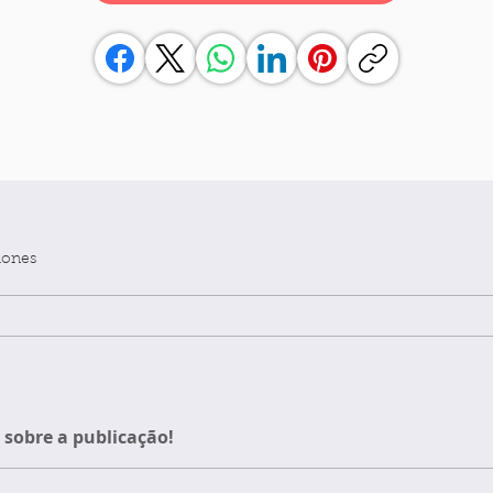
iones
sobre a publicação!