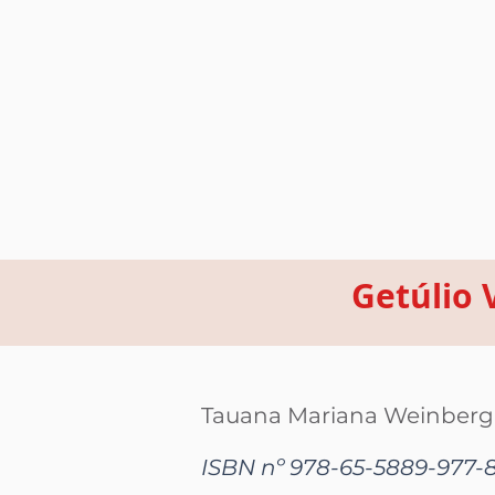
Getúlio 
Tauana Mariana Weinberg
ISBN nº 978-65-5889-977-