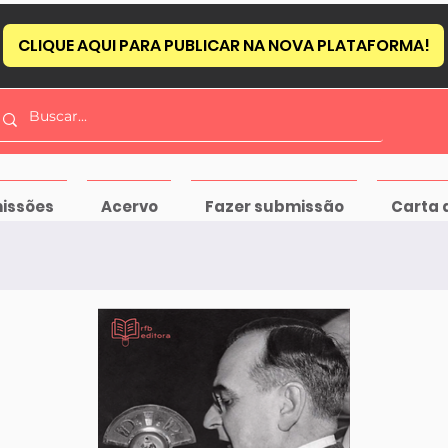
CLIQUE AQUI PARA PUBLICAR NA NOVA PLATAFORMA!
issões
Acervo
Fazer submissão
Carta 