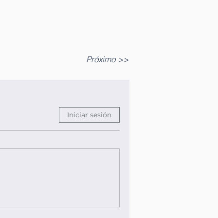
Próximo >>
Iniciar sesión