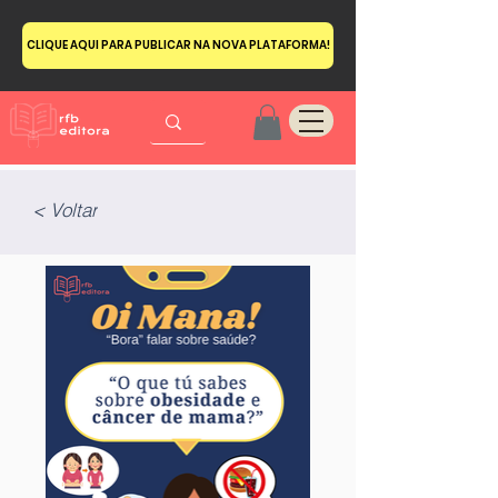
CLIQUE AQUI PARA PUBLICAR NA NOVA PLATAFORMA!
< Voltar