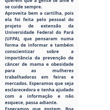
querem que a gente se ame e
se cuide sempre.
Aproveita bem a cartilha, pois
ela foi feita pelo pessoal do
projeto de extensão da
Universidade Federal do Pará
(UFPA), que pensaram numa
forma de informar e também
conscientizar sobre a
importância da prevenção de
câncer de mama e obesidade
para as mulheres
trabalhadoras em feiras e
mercados. Esperamos que seja
esclarecedora e tenha ajudado
com a informação e não
esquece, passa adiante.
Esperamos que gostem. Boa