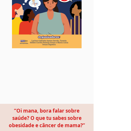
“Oi mana, bora falar sobre
saúde? O que tu sabes sobre
obesidade e câncer de mama?”