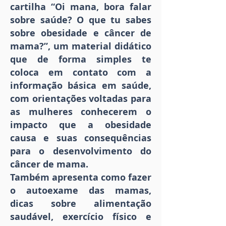
cartilha “Oi mana, bora falar
sobre saúde? O que tu sabes
sobre obesidade e câncer de
mama?”, um material didático
que de forma simples te
coloca em contato com a
informação básica em saúde,
com orientações voltadas para
as mulheres conhecerem o
impacto que a obesidade
causa e suas consequências
para o desenvolvimento do
câncer de mama.
Também apresenta como fazer
o autoexame das mamas,
dicas sobre alimentação
saudável, exercício físico e