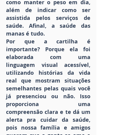
como manter o peso em dia,
além de indicar como ser
assistida pelos serviços de
saúde. Afinal, a saúde das
manas é tudo.
Por que a cartilha é
importante? Porque ela foi
elaborada com uma
linguagem visual acessível,
utilizando histórias da vida
real que mostram situações
semelhantes pelas quais você
já presenciou ou não. Isso
proporciona uma
compreensão clara e te dá um
alerta pra cuidar da saúde,
pois nossa família e amigos