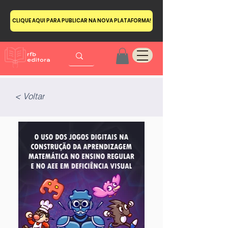
CLIQUE AQUI PARA PUBLICAR NA NOVA PLATAFORMA!
< Voltar