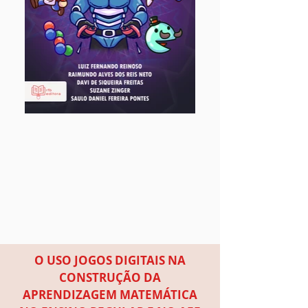
O USO JOGOS DIGITAIS NA
CONSTRUÇÃO DA
APRENDIZAGEM MATEMÁTICA