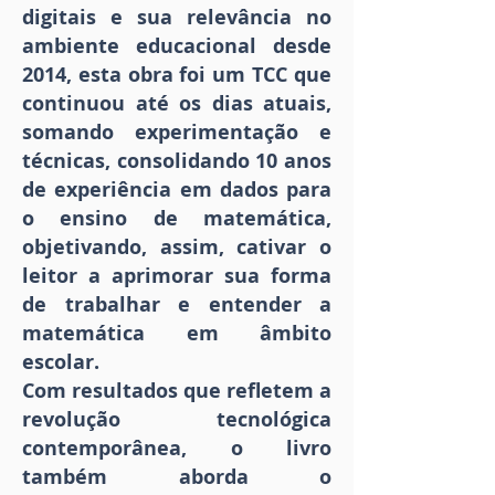
digitais e sua relevância no
ambiente educacional desde
2014, esta obra foi um TCC que
continuou até os dias atuais,
somando experimentação e
técnicas, consolidando 10 anos
de experiência em dados para
o ensino de matemática,
objetivando, assim, cativar o
leitor a aprimorar sua forma
de trabalhar e entender a
matemática em âmbito
escolar.
Com resultados que refletem a
revolução tecnológica
contemporânea, o livro
também aborda o