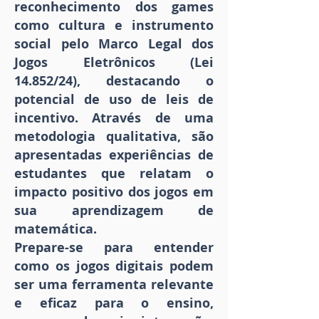
reconhecimento dos games
como cultura e instrumento
social pelo Marco Legal dos
Jogos Eletrônicos (Lei
14.852/24), destacando o
potencial de uso de leis de
incentivo. Através de uma
metodologia qualitativa, são
apresentadas experiências de
estudantes que relatam o
impacto positivo dos jogos em
sua aprendizagem de
matemática.
Prepare-se para entender
como os jogos digitais podem
ser uma ferramenta relevante
e eficaz para o ensino,