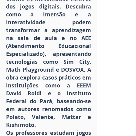
dos jogos digitais. Descubra
como a imersão e a
interatividade podem
transformar a aprendizagem
na sala de aula e no AEE
(Atendimento Educacional
Especializado), apresentando
tecnologias como Sim City,
Math Playground e DOSVOX. A
obra explora casos práticos em
instituições como a EEEM
David Roldi e o Instituto
Federal do Pará, baseando-se
em autores renomados como
Polato, Valente, Mattar e
Kishimoto.
Os professores estudam jogos