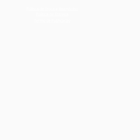
Política de Troca e Reembolso
Política de Entrega
Termo de Publicação