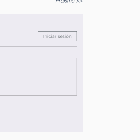
Próximo >>
Iniciar sesión