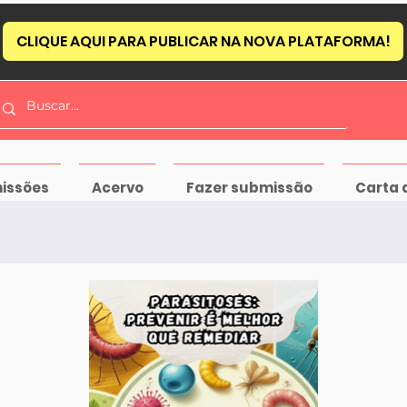
CLIQUE AQUI PARA PUBLICAR NA NOVA PLATAFORMA!
issões
Acervo
Fazer submissão
Carta 