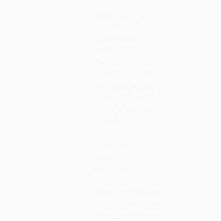
Início
Nova página
Coletâneas
Submissões
Acervo
Fazer submissão
Carta de aceptación
Carta de aceptación
Anos anteriores
Anos anteriores
Quem somos
Loja
Anais-FAN
Loja
Orçamento
Fazer submissão
Fazer submissão
Fazer submissão