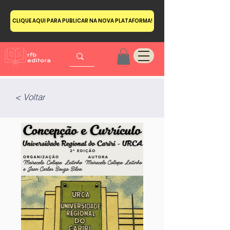
CLIQUE AQUI PARA PUBLICAR NA NOVA PLATAFORMA!
< Voltar