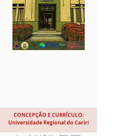
CONCEPÇÃO E CURRÍCULO:
Universidade Regional do Cariri