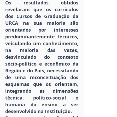
Os resultados obtidos
revelaram que os currículos
dos Cursos de Graduação da
URCA na sua maioria são
orientados por interesses
predominantemente técnicos,
veiculando um conhecimento,
na maioria das vezes,
desvinculado do contexto
sócio-político e econômico da
Região e do País, necessitando
de uma reconceituação dos
esquemas que os orientam,
integrando as dimensões
técnica, político-social e
humana do ensino a ser
desenvolvido na Instituição.