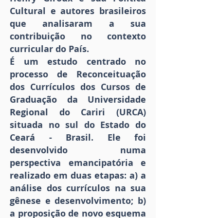
Cultural e autores brasileiros
que analisaram a sua
contribuição no contexto
curricular do País.
É um estudo centrado no
processo de Reconceituação
dos Currículos dos Cursos de
Graduação da Universidade
Regional do Cariri (URCA)
situada no sul do Estado do
Ceará - Brasil. Ele foi
desenvolvido numa
perspectiva emancipatória e
realizado em duas etapas: a) a
análise dos currículos na sua
gênese e desenvolvimento; b)
a proposição de novo esquema