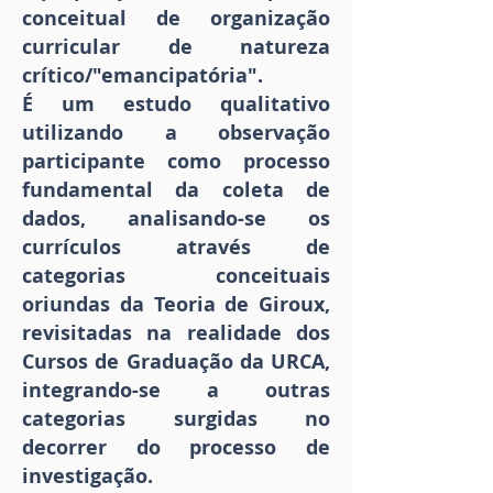
conceitual de organização
curricular de natureza
crítico/"emancipatória".
É um estudo qualitativo
utilizando a observação
participante como processo
fundamental da coleta de
dados, analisando-se os
currículos através de
categorias conceituais
oriundas da Teoria de Giroux,
revisitadas na realidade dos
Cursos de Graduação da URCA,
integrando-se a outras
categorias surgidas no
decorrer do processo de
investigação.