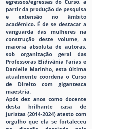
egressos/egressas do Curso, a
partir da produção de pesquisa
e extensão no âmbito
acadêmico. É de se destacar a
vanguarda das mulheres na
construção deste volume, a
maioria absoluta de autoras,
sob organização geral das
Professoras Elidivânia Farias e
Danielle Marinho, esta última
atualmente coordena o Curso
de Direito com gigantesca
maestria.
Após dez anos como docente
desta brilhante casa de
juristas
(2014-2024)
atesto com
orgulho que ela se fortaleceu