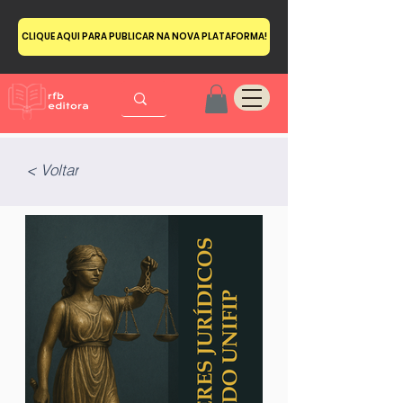
CLIQUE AQUI PARA PUBLICAR NA NOVA PLATAFORMA!
< Voltar