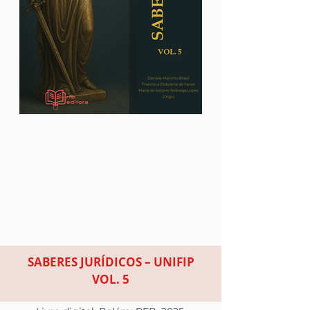
SABERES JURÍDICOS – UNIFIP
VOL. 5