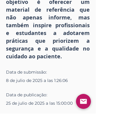
objetivo é oferecer um
material de referência que
não apenas informe, mas
também inspire profissionais
e estudantes a adotarem
práticas que priorizem a
segurança e a qualidade no
cuidado ao paciente.
Data de
submissão
:
8 de julio de 2025 a las 1:26:06
Data de
publicação
:
25 de julio de 2025 a las 15:00:00
Descargar