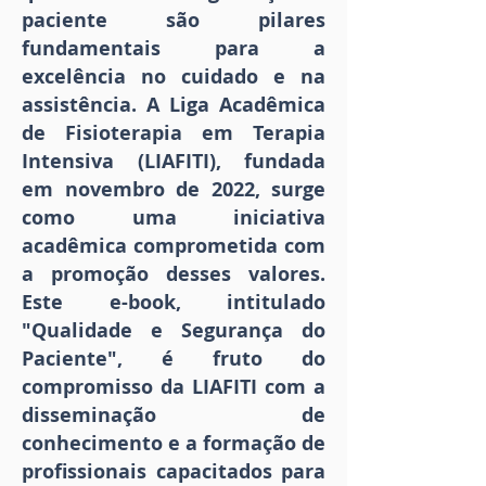
paciente são pilares
fundamentais para a
excelência no cuidado e na
assistência. A Liga Acadêmica
de Fisioterapia em Terapia
Intensiva (LIAFITI), fundada
em novembro de 2022, surge
como uma iniciativa
acadêmica comprometida com
a promoção desses valores.
Este e-book, intitulado
"Qualidade e Segurança do
Paciente", é fruto do
compromisso da LIAFITI com a
disseminação de
conhecimento e a formação de
profissionais capacitados para