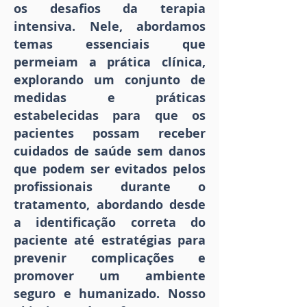
os desafios da terapia
intensiva. Nele, abordamos
temas essenciais que
permeiam a prática clínica,
explorando um conjunto de
medidas e práticas
estabelecidas para que os
pacientes possam receber
cuidados de saúde sem danos
que podem ser evitados pelos
profissionais durante o
tratamento, abordando desde
a identificação correta do
paciente até estratégias para
prevenir complicações e
promover um ambiente
seguro e humanizado. Nosso