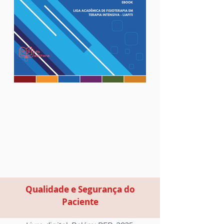
Qualidade e Segurança do
Paciente