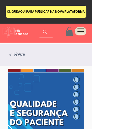
CLIQUE AQUI PARA PUBLICAR NA NOVA PLATAFORMA!
< Voltar