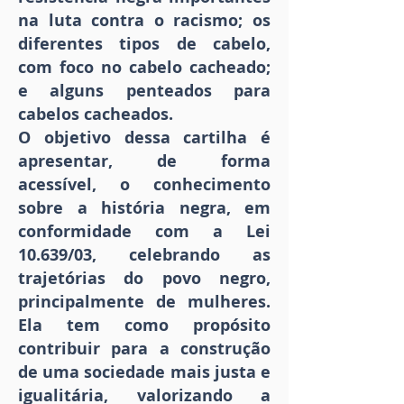
na luta contra o racismo; os
diferentes tipos de cabelo,
com foco no cabelo cacheado;
e alguns penteados para
cabelos cacheados.
O objetivo dessa cartilha é
apresentar, de forma
acessível, o conhecimento
sobre a história negra, em
conformidade com a Lei
10.639/03, celebrando as
trajetórias do povo negro,
principalmente de mulheres.
Ela tem como propósito
contribuir para a construção
de uma sociedade mais justa e
igualitária, valorizando a