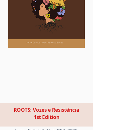
ROOTS: Vozes e Resistência
1st Edition