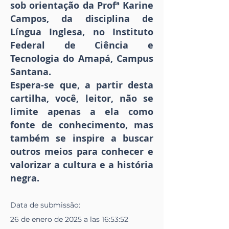
sob orientação da Profª Karine
Campos, da disciplina de
Língua Inglesa, no Instituto
Federal de Ciência e
Tecnologia do Amapá, Campus
Santana.
Espera-se que, a partir desta
cartilha, você, leitor, não se
limite apenas a ela como
fonte de conhecimento, mas
também se inspire a buscar
outros meios para conhecer e
valorizar a cultura e a história
negra.
Data de
submissão
:
26 de enero de 2025 a las 16:53:52