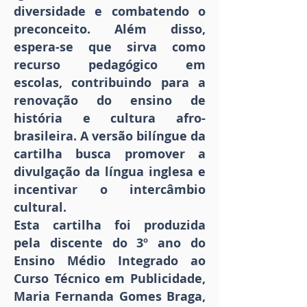
diversidade e combatendo o
preconceito. Além disso,
espera-se que sirva como
recurso pedagógico em
escolas, contribuindo para a
renovação do ensino de
história e cultura afro-
brasileira. A versão bilíngue da
cartilha busca promover a
divulgação da língua inglesa e
incentivar o intercâmbio
cultural.
Esta cartilha foi produzida
pela discente do 3º ano do
Ensino Médio Integrado ao
Curso Técnico em Publicidade,
Maria Fernanda Gomes Braga,