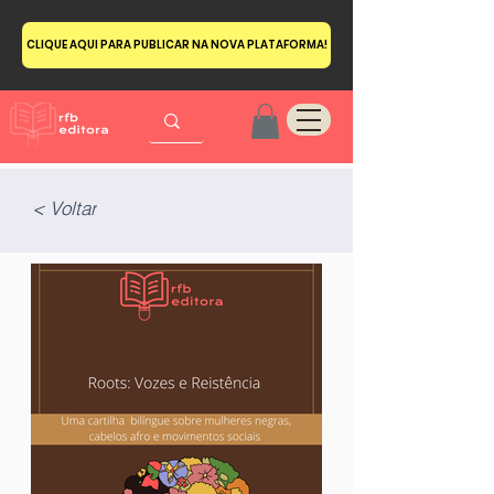
CLIQUE AQUI PARA PUBLICAR NA NOVA PLATAFORMA!
< Voltar