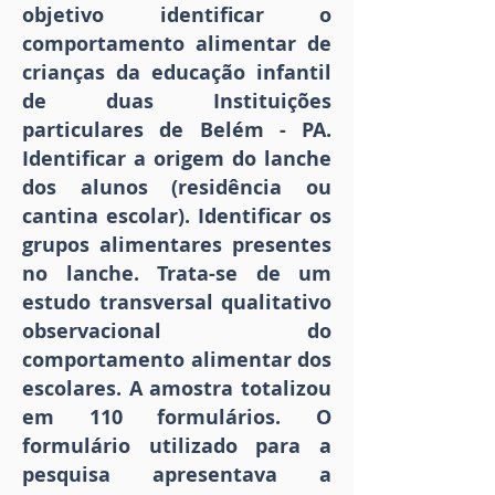
objetivo identificar o
comportamento alimentar de
crianças da educação infantil
de duas Instituições
particulares de Belém - PA.
Identificar a origem do lanche
dos alunos (residência ou
cantina escolar). Identificar os
grupos alimentares presentes
no lanche. Trata-se de um
estudo transversal qualitativo
observacional do
comportamento alimentar dos
escolares. A amostra totalizou
em 110 formulários. O
formulário utilizado para a
pesquisa apresentava a