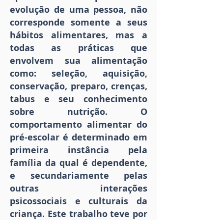
evolução de uma pessoa, não
corresponde somente a seus
hábitos alimentares, mas a
todas as práticas que
envolvem sua alimentação
como: seleção, aquisição,
conservação, preparo, crenças,
tabus e seu conhecimento
sobre nutrição. O
comportamento alimentar do
pré-escolar é determinado em
primeira instância pela
família da qual é dependente,
e secundariamente pelas
outras interações
psicossociais e culturais da
criança. Este trabalho teve por