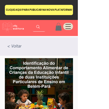
CLIQUE AQUI PARA PUBLICAR NA NOVA PLATAFORMA!
< Voltar