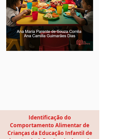
Identificação do
Comportamento Alimentar de
Crianças da Educação Infantil de