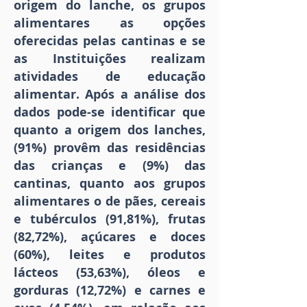
origem do lanche, os grupos
alimentares as opções
oferecidas pelas cantinas e se
as Instituições realizam
atividades de educação
alimentar. Após a análise dos
dados pode-se identificar que
quanto a origem dos lanches,
(91%) provêm das residências
das crianças e (9%) das
cantinas, quanto aos grupos
alimentares o de pães, cereais
e tubérculos (91,81%), frutas
(82,72%), açúcares e doces
(60%), leites e produtos
lácteos (53,63%), óleos e
gorduras (12,72%) e carnes e