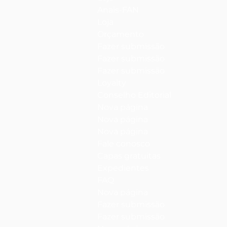
Anais-FAN
Loja
Orçamento
Fazer submissão
Fazer submissão
Fazer submissão
Loyalty
Conselho Editorial
Nova página
Nova página
Nova página
Fale conosco
Capas gratuitas
Expedientes
FAQ
Nova página
Fazer submissão
Fazer submissão