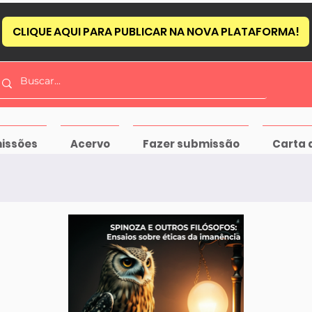
CLIQUE AQUI PARA PUBLICAR NA NOVA PLATAFORMA!
issões
Acervo
Fazer submissão
Carta 