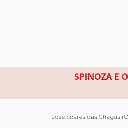
SPINOZA E O
José Soares das Chagas (O