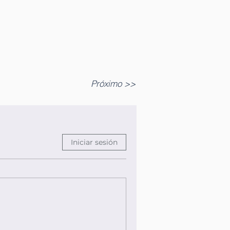
Próximo >>
Iniciar sesión