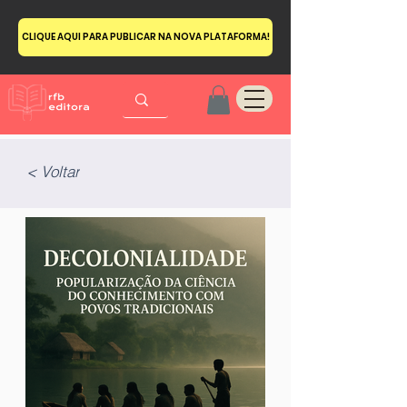
CLIQUE AQUI PARA PUBLICAR NA NOVA PLATAFORMA!
< Voltar