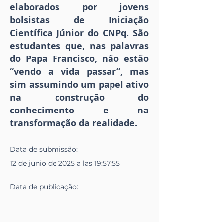
elaborados por jovens
bolsistas de Iniciação
Científica Júnior do CNPq. São
estudantes que, nas palavras
do Papa Francisco, não estão
“vendo a vida passar”, mas
sim assumindo um papel ativo
na construção do
conhecimento e na
transformação da realidade.
Data de
submissão
:
12 de junio de 2025 a las 19:57:55
Data de
publicação
: