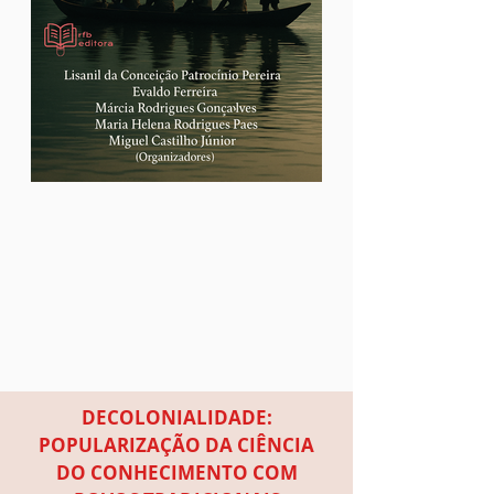
DECOLONIALIDADE:
POPULARIZAÇÃO DA CIÊNCIA
DO CONHECIMENTO COM