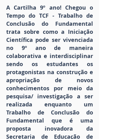
A Cartilha 9º ano! Chegou o
Tempo do TCF - Trabalho de
Conclusão do Fundamental
trata sobre como a Iniciação
Científica pode ser vivenciada
no 9º ano de maneira
colaborativa e interdisciplinar
sendo os estudantes os
protagonistas na construção e
apropriação de novos
conhecimentos por meio da
pesquisa/ investigação a ser
realizada enquanto um
Trabalho de Conclusão do
Fundamental que é uma
proposta inovadora da
Secretaria de Educação de