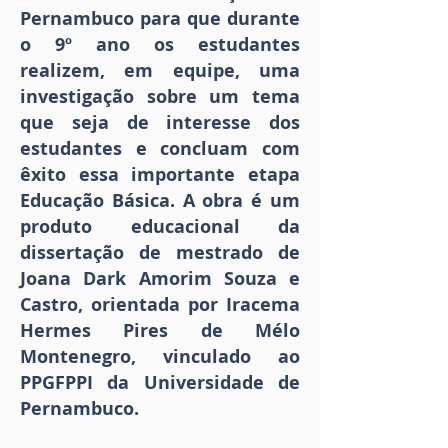
Pernambuco para que durante
o 9º ano os estudantes
realizem, em equipe, uma
investigação sobre um tema
que seja de interesse dos
estudantes e concluam com
êxito essa importante etapa
Educação Básica. A obra é um
produto educacional da
dissertação de mestrado de
Joana Dark Amorim Souza e
Castro, orientada por Iracema
Hermes Pires de Mélo
Montenegro, vinculado ao
PPGFPPI da Universidade de
Pernambuco.