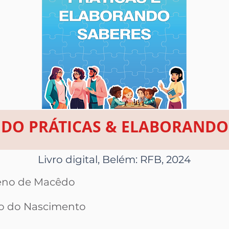
NDO PRÁTICAS & ELABORANDO
Livro digital, Belém: RFB, 2024
ceno de Macêdo
ho do Nascimento