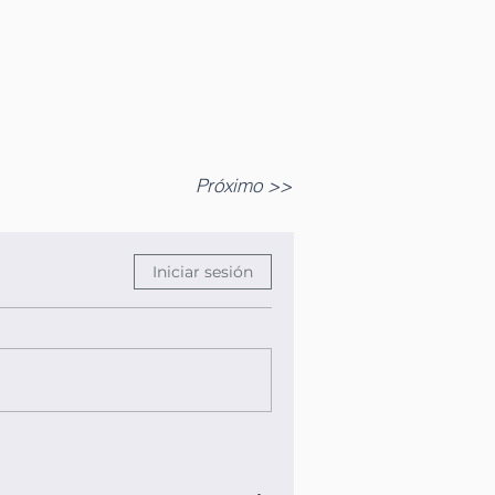
Próximo >>
Iniciar sesión