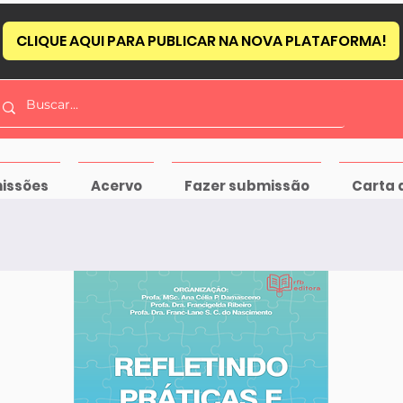
CLIQUE AQUI PARA PUBLICAR NA NOVA PLATAFORMA!
issões
Acervo
Fazer submissão
Carta 