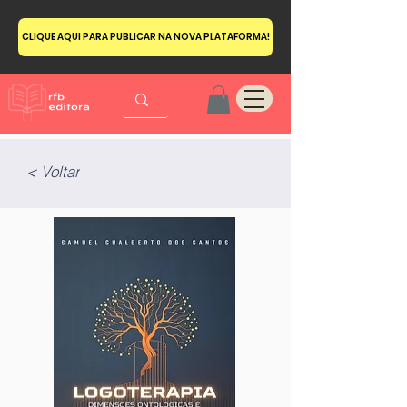
CLIQUE AQUI PARA PUBLICAR NA NOVA PLATAFORMA!
< Voltar