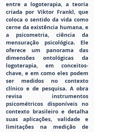
entre a logoterapia, a teoria
criada por Viktor Frankl, que
coloca o sentido da vida como
cerne da existência humana, e
a psicometria, ciência da
mensuração psicológica. Ele
oferece um panorama das
dimensões ontológicas da
logoterapia, em conceitos-
chave, e em como eles podem
ser medidos no contexto
clínico e de pesquisa. A obra
revisa instrumentos
psicométricos disponíveis no
contexto brasileiro e detalha
suas aplicações, validade e
limitações na medição de