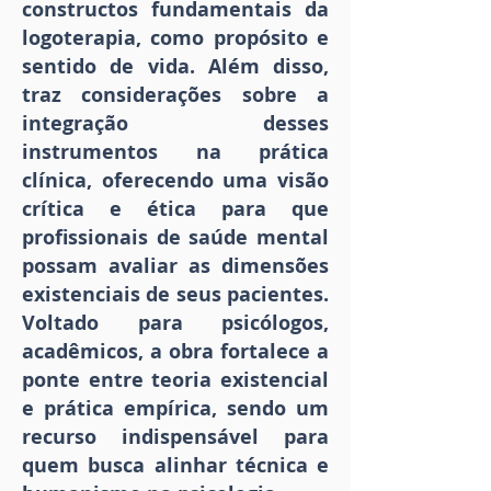
constructos fundamentais da
logoterapia, como propósito e
sentido de vida. Além disso,
traz considerações sobre a
integração desses
instrumentos na prática
clínica, oferecendo uma visão
crítica e ética para que
profissionais de saúde mental
possam avaliar as dimensões
existenciais de seus pacientes.
Voltado para psicólogos,
acadêmicos, a obra fortalece a
ponte entre teoria existencial
e prática empírica, sendo um
recurso indispensável para
quem busca alinhar técnica e