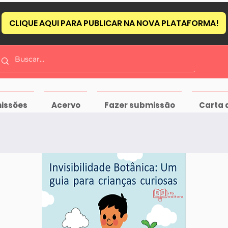
CLIQUE AQUI PARA PUBLICAR NA NOVA PLATAFORMA!
issões
Acervo
Fazer submissão
Carta 