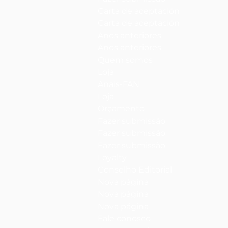
Carta de aceptación
Carta de aceptación
Anos anteriores
Anos anteriores
Quem somos
Loja
Anais-FAN
Loja
Orçamento
Fazer submissão
Fazer submissão
Fazer submissão
Loyalty
Conselho Editorial
Nova página
Nova página
Nova página
Fale conosco