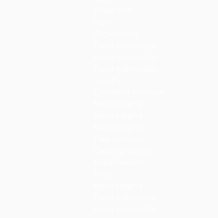
Anais-FAN
Loja
Orçamento
Fazer submissão
Fazer submissão
Fazer submissão
Loyalty
Conselho Editorial
Nova página
Nova página
Nova página
Fale conosco
Capas gratuitas
Expedientes
FAQ
Nova página
Fazer submissão
Fazer submissão