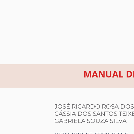
MANUAL DE
JOSÉ RICARDO ROSA DOS
CÁSSIA DOS SANTOS TEIX
GABRIELA SOUZA SILVA