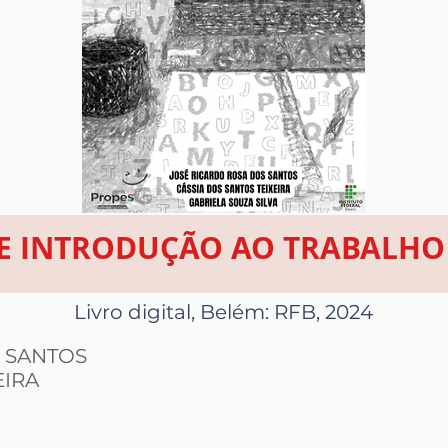
 INTRODUÇÃO AO TRABALHO 
Livro digital, Belém: RFB, 2024
 SANTOS
EIRA