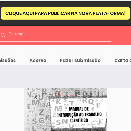
CLIQUE AQUI PARA PUBLICAR NA NOVA PLATAFORMA!
issões
Acervo
Fazer submissão
Carta 