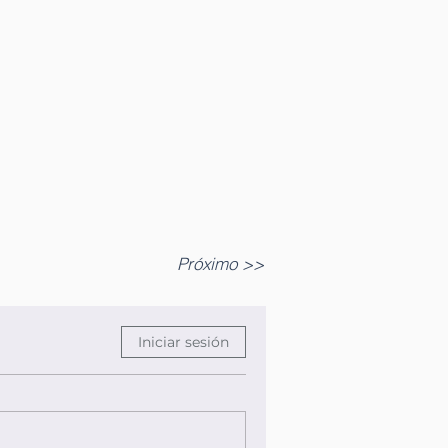
Próximo >>
Iniciar sesión