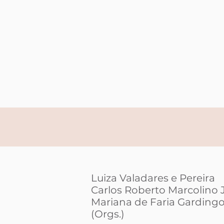
Luiza Valadares e Pereira
Carlos Roberto Marcolino 
Mariana de Faria Gardingo
(Orgs.)