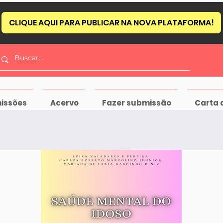
CLIQUE AQUI PARA PUBLICAR NA NOVA PLATAFORMA!
issões
Acervo
Fazer submissão
Carta 