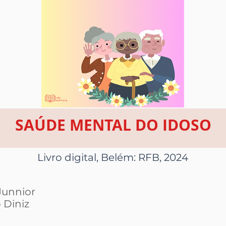
SAÚDE MENTAL DO IDOSO
Livro digital, Belém: RFB, 2024
Junnior
 Diniz