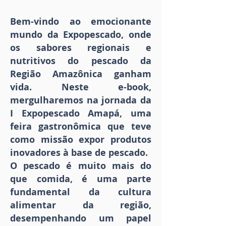
Bem-vindo ao emocionante
mundo da Expopescado, onde
os sabores regionais e
nutritivos do pescado da
Região Amazônica ganham
vida. Neste e-book,
mergulharemos na jornada da
I Expopescado Amapá, uma
feira gastronômica que teve
como missão expor produtos
inovadores à base de pescado.
O pescado é muito mais do
que comida, é uma parte
fundamental da cultura
alimentar da região,
desempenhando um papel