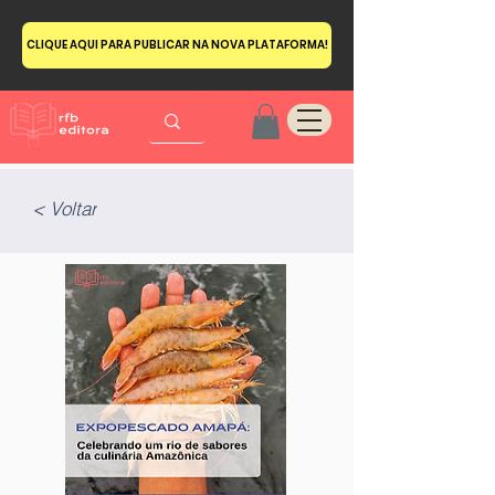
CLIQUE AQUI PARA PUBLICAR NA NOVA PLATAFORMA!
< Voltar