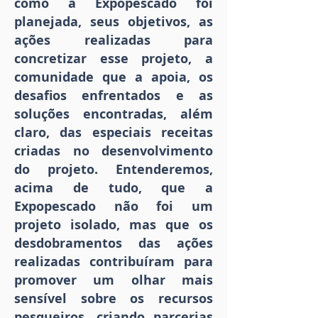
como a Expopescado foi
planejada, seus objetivos, as
ações realizadas para
concretizar esse projeto, a
comunidade que a apoia, os
desafios enfrentados e as
soluções encontradas, além
claro, das especiais receitas
criadas no desenvolvimento
do projeto. Entenderemos,
acima de tudo, que a
Expopescado não foi um
projeto isolado, mas que os
desdobramentos das ações
realizadas contribuíram para
promover um olhar mais
sensível sobre os recursos
pesqueiros, criando parcerias