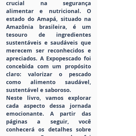
crucial na segurança
alimentar e nutricional. O
estado do Amapá, situado na
Amazônia brasileira, é um
tesouro de ingredientes
sustentáveis e saudáveis que
merecem ser reconhecidos e
apreciados. A Expopescado foi
concebida com um propósito
claro: valorizar o pescado
como alimento saudável,
sustentável e saboroso.
Neste livro, vamos explorar
cada aspecto dessa jornada
emocionante. A partir das
páginas a seguir, você
conhecerá os detalhes sobre