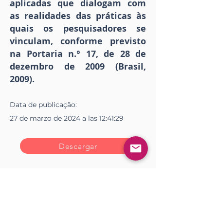
aplicadas que dialogam com
as realidades das práticas às
quais os pesquisadores se
vinculam, conforme previsto
na Portaria n.° 17, de 28 de
dezembro de 2009 (Brasil,
2009).
Data de
publicação
:
27 de marzo de 2024 a las 12:41:29
Descargar
Descargar