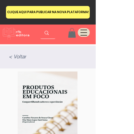
CLIQUE AQUI PARA PUBLICAR NA NOVA PLATAFORMA!
< Voltar