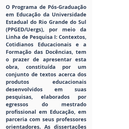
O Programa de Pós-Graduação
em Educação da Universidade
Estadual do Rio Grande do Sul
(PPGED/Uergs), por meio da
Linha de Pesquisa I: Contextos,
Cotidianos Educacionais e a
Formação das Docências, tem
o prazer de apresentar esta
obra, constituída por um
conjunto de textos acerca dos
produtos educacionais
desenvolvidos em suas
pesquisas, elaborados por
egressos do mestrado
profissional em Educação, em
parceria com seus professores
orientadores. As dissertações