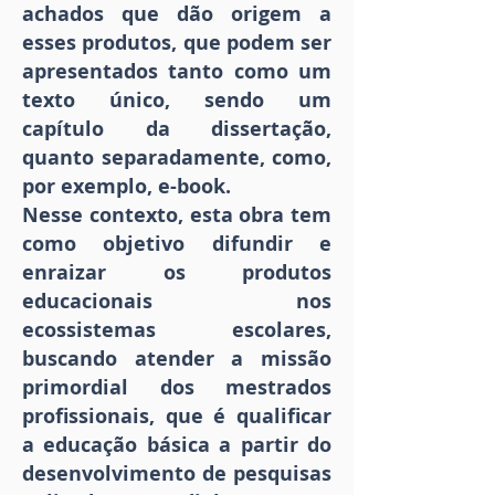
achados que dão origem a
esses produtos, que podem ser
apresentados tanto como um
texto único, sendo um
capítulo da dissertação,
quanto separadamente, como,
por exemplo, e-book.
Nesse contexto, esta obra tem
como objetivo difundir e
enraizar os produtos
educacionais nos
ecossistemas escolares,
buscando atender a missão
primordial dos mestrados
profissionais, que é qualificar
a educação básica a partir do
desenvolvimento de pesquisas