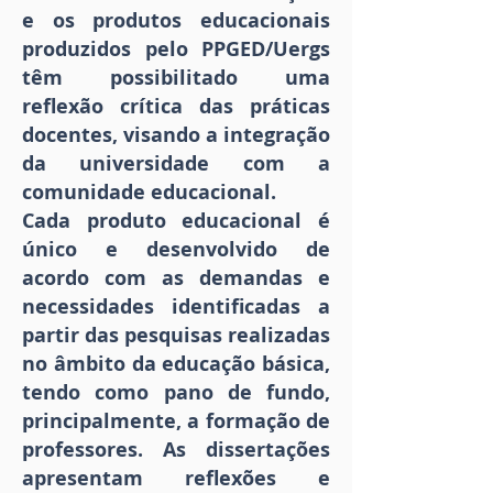
e os produtos educacionais
produzidos pelo PPGED/Uergs
têm possibilitado uma
reflexão crítica das práticas
docentes, visando a integração
da universidade com a
comunidade educacional.
Cada produto educacional é
único e desenvolvido de
acordo com as demandas e
necessidades identificadas a
partir das pesquisas realizadas
no âmbito da educação básica,
tendo como pano de fundo,
principalmente, a formação de
professores. As dissertações
apresentam reflexões e