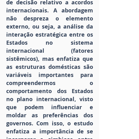
de decisão relativo a acordos
internacionais. A abordagem
não despreza o elemento
externo, ou seja, a análise da
interação estratégica entre os
Estados no sistema
internacional (fatores
sistêmicos), mas enfatiza que
as estruturas domésticas são
variáveis importantes para
compreendermos o
comportamento dos Estados
no plano internacional, visto
que podem influenciar e
moldar as preferências dos
governos. Com isso, o estudo
enfatiza a importância de se