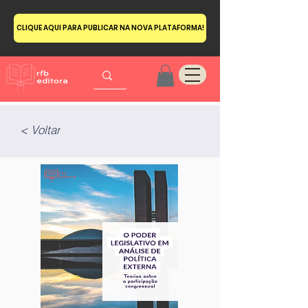
CLIQUE AQUI PARA PUBLICAR NA NOVA PLATAFORMA!
< Voltar