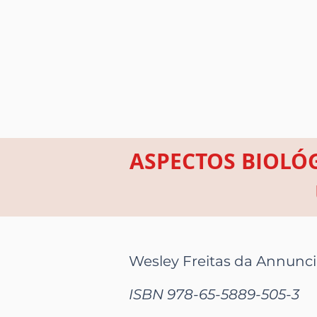
ASPECTOS BIOLÓ
Wesley Freitas da Annunc
ISBN 978-65-5889-505-3