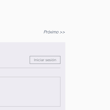
Próximo >>
Iniciar sesión