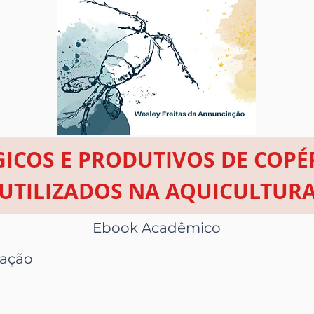
GICOS E PRODUTIVOS DE COP
UTILIZADOS NA AQUICULTUR
Ebook Acadêmico
iação