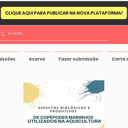
CLIQUE AQUI PARA PUBLICAR NA NOVA PLATAFORMA!
issões
Acervo
Fazer submissão
Carta 