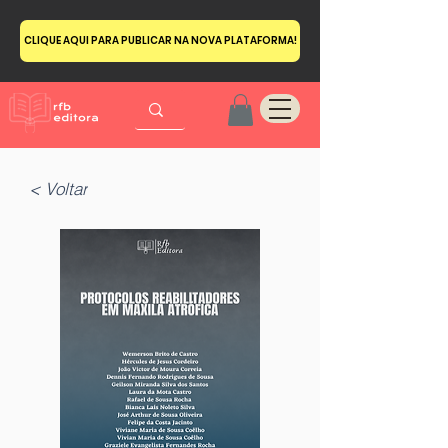
CLIQUE AQUI PARA PUBLICAR NA NOVA PLATAFORMA!
< Voltar