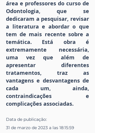
área e professores do curso de
Odontologia, que se
dedicaram a pesquisar, revisar
a literatura e abordar o que
tem de mais recente sobre a
temática. Está obra é
extremamente necessária,
uma vez que além de
apresentar diferentes
tratamentos, traz as
vantagens e desvantagens de
cada um, ainda,
contraindicações e
complicações associadas.
Data de publicação:
31 de marzo de 2023 a las 18:15:59