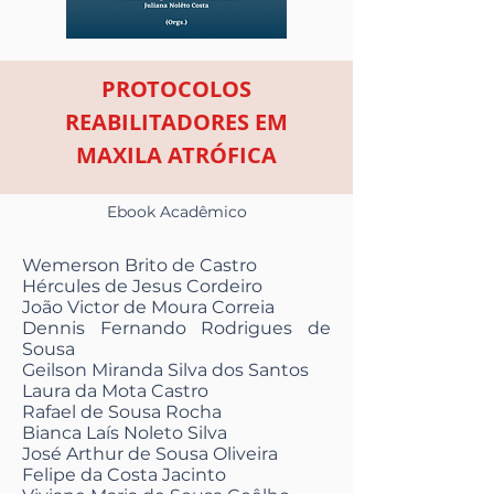
PROTOCOLOS
REABILITADORES EM
MAXILA ATRÓFICA
Ebook Acadêmico
Wemerson Brito de Castro
Hércules de Jesus Cordeiro
João Victor de Moura Correia
Dennis Fernando Rodrigues de
Sousa
Geilson Miranda Silva dos Santos
Laura da Mota Castro
Rafael de Sousa Rocha
Bianca Laís Noleto Silva
José Arthur de Sousa Oliveira
Felipe da Costa Jacinto