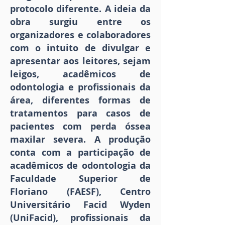
protocolo diferente. A ideia da
obra surgiu entre os
organizadores e colaboradores
com o intuito de divulgar e
apresentar aos leitores, sejam
leigos, acadêmicos de
odontologia e profissionais da
área, diferentes formas de
tratamentos para casos de
pacientes com perda óssea
maxilar severa. A produção
conta com a participação de
acadêmicos de odontologia da
Faculdade Superior de
Floriano (FAESF), Centro
Universitário Facid Wyden
(UniFacid), profissionais da