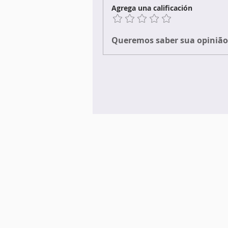
Agrega una calificación
Queremos saber sua opinião 