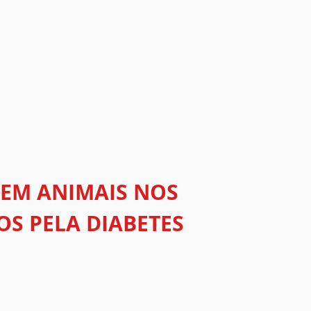
 EM ANIMAIS NOS
OS PELA DIABETES