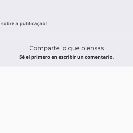
sobre a publicação!
Comparte lo que piensas
Sé el primero en escribir un comentario.