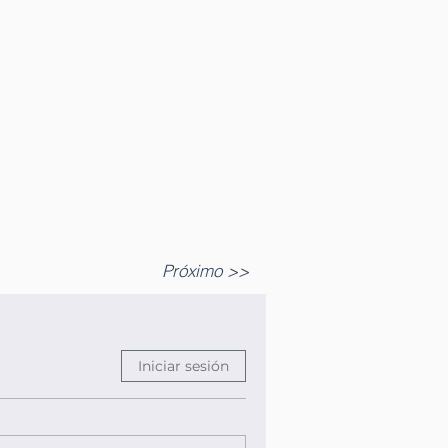
Próximo >>
Iniciar sesión