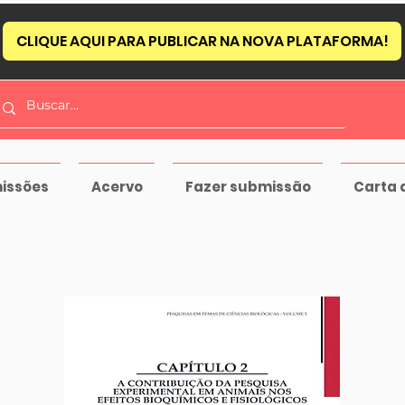
CLIQUE AQUI PARA PUBLICAR NA NOVA PLATAFORMA!
issões
Acervo
Fazer submissão
Carta 