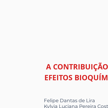
A CONTRIBUIÇÃO
EFEITOS BIOQUÍM
Felipe Dantas de Lira
Kylvia Luciana Pereira Cos