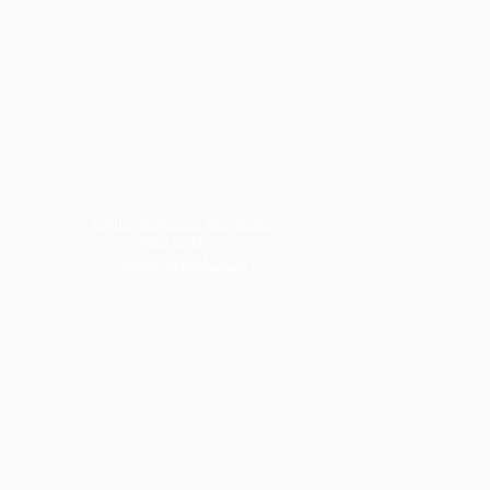
Política de Troca e Reembolso
Política de Entrega
Termo de Publicação