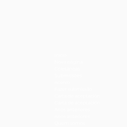
Início
Nova página
Coletâneas
Submissões
Acervo
Fazer submissão
Carta de aceptación
Carta de aceptación
Anos anteriores
Anos anteriores
Quem somos