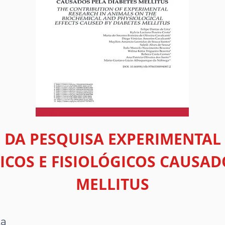
 DA PESQUISA EXPERIMENTAL
ICOS E FISIOLÓGICOS CAUSAD
MELLITUS
ta