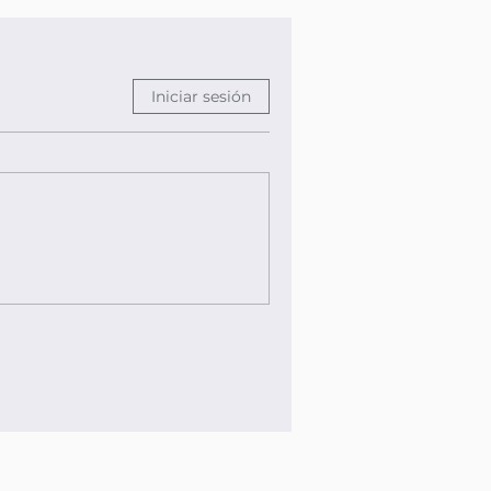
Iniciar sesión