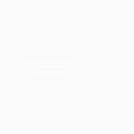
Política de Troca e Reembolso
Política de Entrega
Termo de Publicação