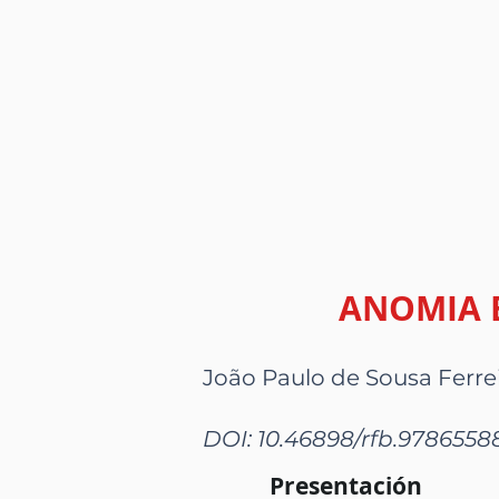
ANOMIA 
João Paulo de Sousa Ferre
DOI: 10.46898/rfb.9786558
Presentación