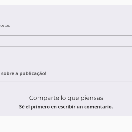
iones
sobre a publicação!
Comparte lo que piensas
Sé el primero en escribir un comentario.