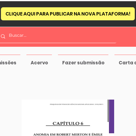
CLIQUE AQUI PARA PUBLICAR NA NOVA PLATAFORMA!
issões
Acervo
Fazer submissão
Carta 