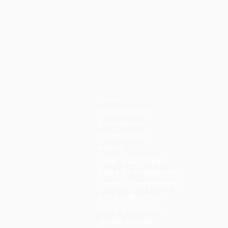
Início
Nova página
Coletâneas
Submissões
Acervo
Fazer submissão
Carta de aceptación
Carta de aceptación
Anos anteriores
Anos anteriores
Quem somos