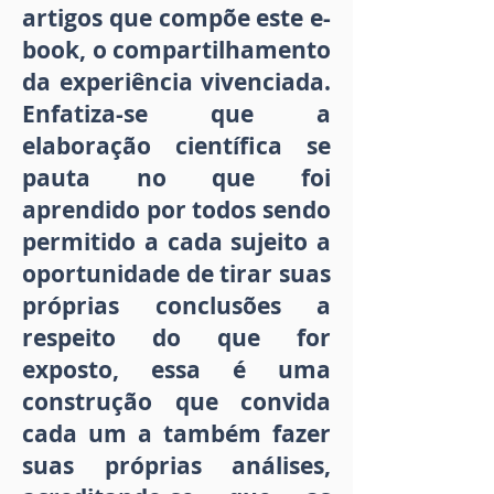
artigos que compõe este e-
book, o compartilhamento
da experiência vivenciada.
Enfatiza-se que a
elaboração científica se
pauta no que foi
aprendido por todos sendo
permitido a cada sujeito a
oportunidade de tirar suas
próprias conclusões a
respeito do que for
exposto, essa é uma
construção que convida
cada um a também fazer
suas próprias análises,