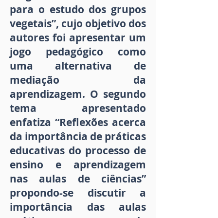
para o estudo dos grupos
vegetais”, cujo objetivo dos
autores foi apresentar um
jogo pedagógico como
uma alternativa de
mediação da
aprendizagem. O segundo
tema apresentado
enfatiza “Reflexões acerca
da importância de práticas
educativas do processo de
ensino e aprendizagem
nas aulas de ciências”
propondo-se discutir a
importância das aulas