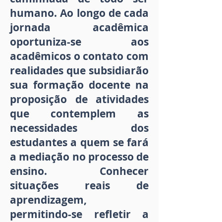
humano. Ao longo de cada
jornada acadêmica
oportuniza-se aos
acadêmicos o contato com
realidades que subsidiarão
sua formação docente na
proposição de atividades
que contemplem as
necessidades dos
estudantes a quem se fará
a mediação no processo de
ensino. Conhecer
situações reais de
aprendizagem,
permitindo-se refletir a