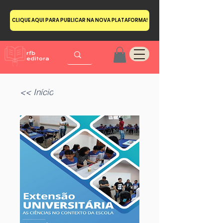
CLIQUE AQUI PARA PUBLICAR NA NOVA PLATAFORMA!
<< Início