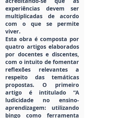
acreditando-se que as
experiências devem ser
multiplicadas de acordo
com o que se permite
viver.
Esta obra é composta por
quatro artigos elaborados
por docentes e discentes,
com o intuito de fomentar
reflexões relevantes a
respeito das temáticas
propostas. O primeiro
artigo é intitulado “A
ludicidade no ensino-
aprendizagem: utilizando
bingo como ferramenta