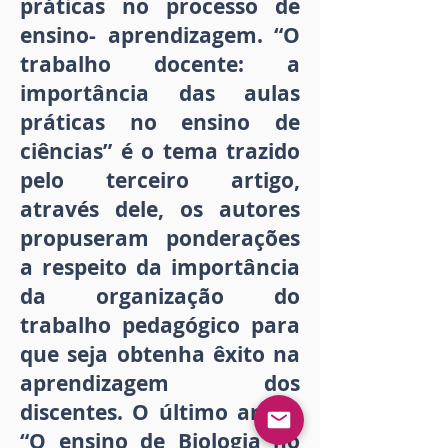
práticas no processo de
ensino- aprendizagem. “O
trabalho docente: a
importância das aulas
práticas no ensino de
ciências” é o tema trazido
pelo terceiro artigo,
através dele, os autores
propuseram ponderações
a respeito da importância
da organização do
trabalho pedagógico para
que seja obtenha êxito na
aprendizagem dos
discentes. O último artigo
“O ensino de Biologia no