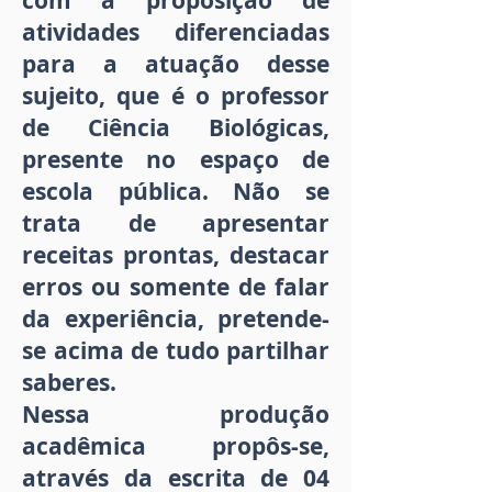
com a proposição de
atividades diferenciadas
para a atuação desse
sujeito, que é o professor
de Ciência Biológicas,
presente no espaço de
escola pública. Não se
trata de apresentar
receitas prontas, destacar
erros ou somente de falar
da experiência, pretende-
se acima de tudo partilhar
saberes.
Nessa produção
acadêmica propôs-se,
através da escrita de 04