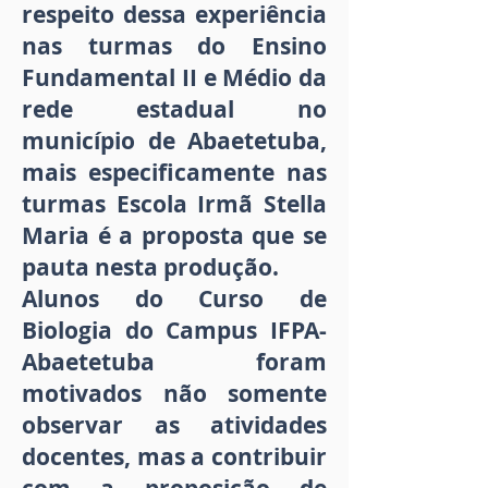
respeito dessa experiência
nas turmas do Ensino
Fundamental II e Médio da
rede estadual no
município de Abaetetuba,
mais especificamente nas
turmas Escola Irmã Stella
Maria é a proposta que se
pauta nesta produção.
Alunos do Curso de
Biologia do Campus IFPA-
Abaetetuba foram
motivados não somente
observar as atividades
docentes, mas a contribuir