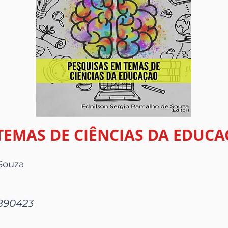
TEMAS DE CIÊNCIAS DA EDUCA
Souza
8890423