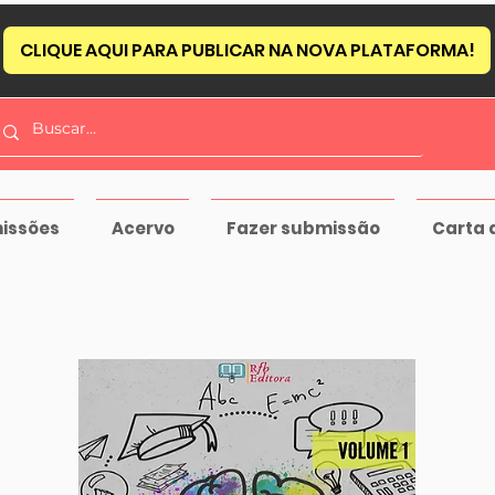
CLIQUE AQUI PARA PUBLICAR NA NOVA PLATAFORMA!
issões
Acervo
Fazer submissão
Carta 