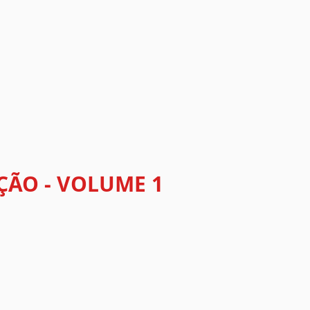
ÇÃO - VOLUME 1