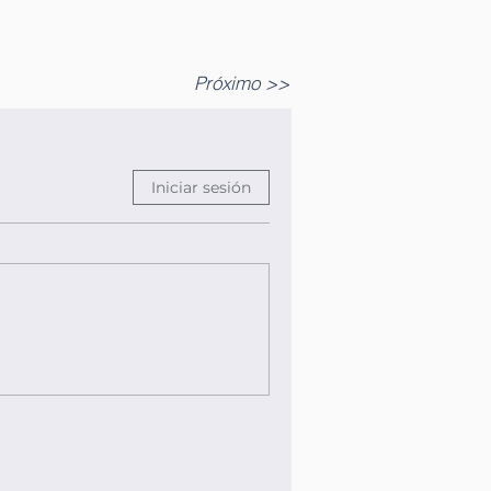
Próximo >>
Iniciar sesión