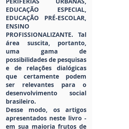
PERIFERIAS URBANAS,
EDUCAÇÃO ESPECIAL,
EDUCAÇÃO PRÉ-ESCOLAR,
ENSINO
PROFISSIONALIZANTE. Tal
área suscita, portanto,
uma gama de
possibilidades de pesquisas
e de relações dialógicas
que certamente podem
ser relevantes para o
desenvolvimento social
brasileiro.
Desse modo, os artigos
apresentados neste livro -
em sua maioria frutos de