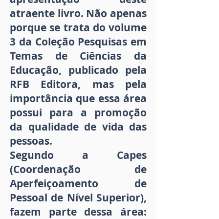
atraente livro. Não apenas
porque se trata do volume
3 da Coleção Pesquisas em
Temas de Ciências da
Educação, publicado pela
RFB Editora, mas pela
importância que essa área
possui para a promoção
da qualidade de vida das
pessoas.
Segundo a Capes
(Coordenação de
Aperfeiçoamento de
Pessoal de Nível Superior),
fazem parte dessa área: