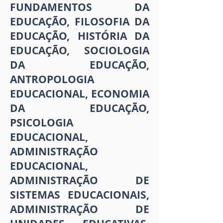
FUNDAMENTOS DA
EDUCAÇÃO, FILOSOFIA DA
EDUCAÇÃO, HISTÓRIA DA
EDUCAÇÃO, SOCIOLOGIA
DA EDUCAÇÃO,
ANTROPOLOGIA
EDUCACIONAL, ECONOMIA
DA EDUCAÇÃO,
PSICOLOGIA
EDUCACIONAL,
ADMINISTRAÇÃO
EDUCACIONAL,
ADMINISTRAÇÃO DE
SISTEMAS EDUCACIONAIS,
ADMINISTRAÇÃO DE