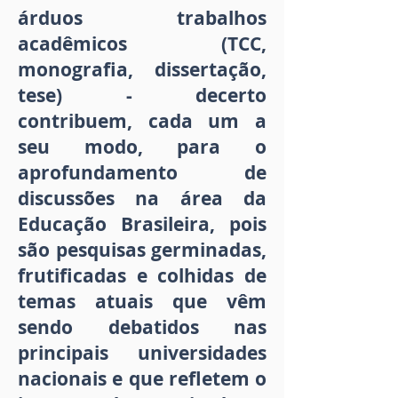
árduos trabalhos
acadêmicos (TCC,
monografia, dissertação,
tese) - decerto
contribuem, cada um a
seu modo, para o
aprofundamento de
discussões na área da
Educação Brasileira, pois
são pesquisas germinadas,
frutificadas e colhidas de
temas atuais que vêm
sendo debatidos nas
principais universidades
nacionais e que refletem o