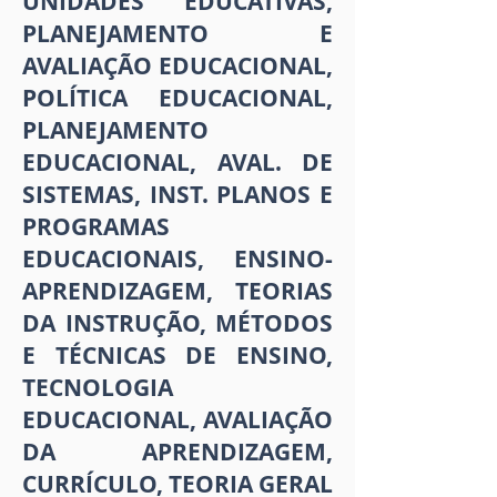
UNIDADES EDUCATIVAS,
PLANEJAMENTO E
AVALIAÇÃO EDUCACIONAL,
POLÍTICA EDUCACIONAL,
PLANEJAMENTO
EDUCACIONAL, AVAL. DE
SISTEMAS, INST. PLANOS E
PROGRAMAS
EDUCACIONAIS, ENSINO-
APRENDIZAGEM, TEORIAS
DA INSTRUÇÃO, MÉTODOS
E TÉCNICAS DE ENSINO,
TECNOLOGIA
EDUCACIONAL, AVALIAÇÃO
DA APRENDIZAGEM,
CURRÍCULO, TEORIA GERAL