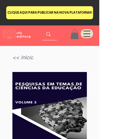
CLIQUE AQUI PARA PUBLICAR NA NOVA PLATAFORMA!
<< Início