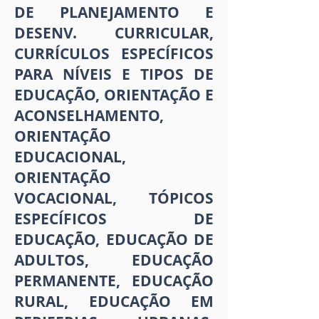
DE PLANEJAMENTO E
DESENV. CURRICULAR,
CURRÍCULOS ESPECÍFICOS
PARA NÍVEIS E TIPOS DE
EDUCAÇÃO, ORIENTAÇÃO E
ACONSELHAMENTO,
ORIENTAÇÃO
EDUCACIONAL,
ORIENTAÇÃO
VOCACIONAL, TÓPICOS
ESPECÍFICOS DE
EDUCAÇÃO, EDUCAÇÃO DE
ADULTOS, EDUCAÇÃO
PERMANENTE, EDUCAÇÃO
RURAL, EDUCAÇÃO EM