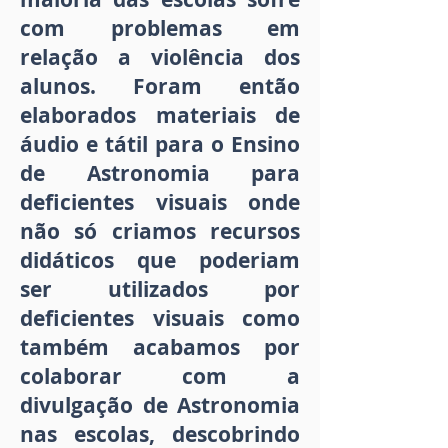
com problemas em
relação a violência dos
alunos. Foram então
elaborados materiais de
áudio e tátil para o Ensino
de Astronomia para
deficientes visuais onde
não só criamos recursos
didáticos que poderiam
ser utilizados por
deficientes visuais como
também acabamos por
colaborar com a
divulgação de Astronomia
nas escolas, descobrindo