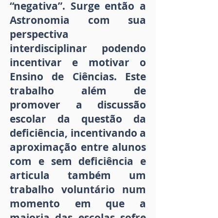
“negativa”. Surge então a
Astronomia com sua
perspectiva
interdisciplinar podendo
incentivar e motivar o
Ensino de Ciências. Este
trabalho além de
promover a discussão
escolar da questão da
deficiência, incentivando a
aproximação entre alunos
com e sem deficiência e
articula também um
trabalho voluntário num
momento em que a
maioria das escolas sofre