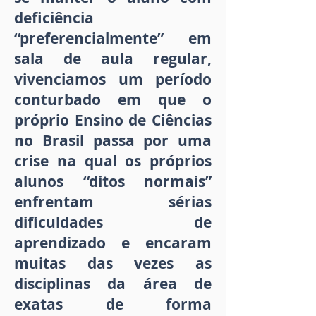
deficiência
“preferencialmente” em
sala de aula regular,
vivenciamos um período
conturbado em que o
próprio Ensino de Ciências
no Brasil passa por uma
crise na qual os próprios
alunos “ditos normais”
enfrentam sérias
dificuldades de
aprendizado e encaram
muitas das vezes as
disciplinas da área de
exatas de forma