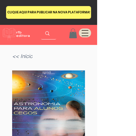
CLIQUE AQUI PARA PUBLICAR NA NOVA PLATAFORMA!
<< Início