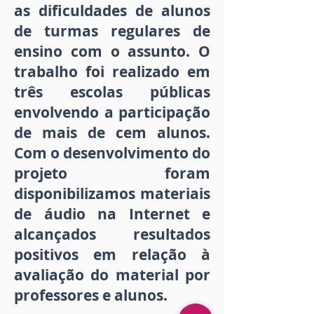
as dificuldades de alunos
de turmas regulares de
ensino com o assunto. O
trabalho foi realizado em
três escolas públicas
envolvendo a participação
de mais de cem alunos.
Com o desenvolvimento do
projeto foram
disponibilizamos materiais
de áudio na Internet e
alcançados resultados
positivos em relação à
avaliação do material por
professores e alunos.