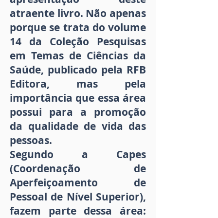
atraente livro. Não apenas
porque se trata do volume
14 da Coleção Pesquisas
em Temas de Ciências da
Saúde, publicado pela RFB
Editora, mas pela
importância que essa área
possui para a promoção
da qualidade de vida das
pessoas.
Segundo a Capes
(Coordenação de
Aperfeiçoamento de
Pessoal de Nível Superior),
fazem parte dessa área: