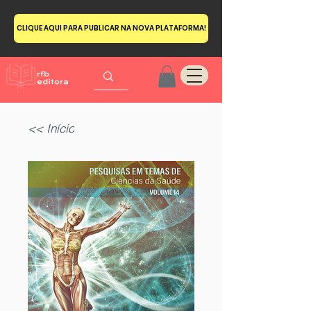
CLIQUE AQUI PARA PUBLICAR NA NOVA PLATAFORMA!
<< Início