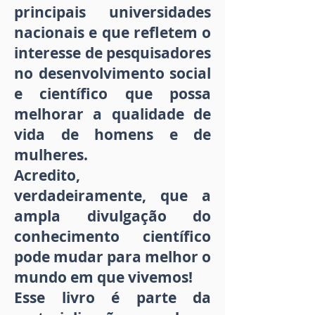
principais universidades
nacionais e que refletem o
interesse de pesquisadores
no desenvolvimento social
e científico que possa
melhorar a qualidade de
vida de homens e de
mulheres.
Acredito,
verdadeiramente, que a
ampla divulgação do
conhecimento científico
pode mudar para melhor o
mundo em que vivemos!
Esse livro é parte da