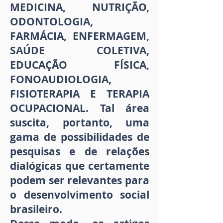
MEDICINA, NUTRIÇÃO,
ODONTOLOGIA,
FARMÁCIA, ENFERMAGEM,
SAÚDE COLETIVA,
EDUCAÇÃO FÍSICA,
FONOAUDIOLOGIA,
FISIOTERAPIA E TERAPIA
OCUPACIONAL. Tal área
suscita, portanto, uma
gama de possibilidades de
pesquisas e de relações
dialógicas que certamente
podem ser relevantes para
o desenvolvimento social
brasileiro.