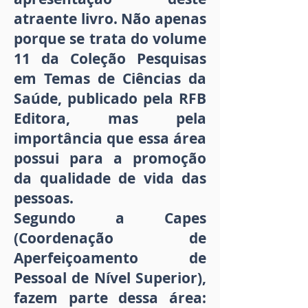
atraente livro. Não apenas
porque se trata do volume
11 da Coleção Pesquisas
em Temas de Ciências da
Saúde, publicado pela RFB
Editora, mas pela
importância que essa área
possui para a promoção
da qualidade de vida das
pessoas.
Segundo a Capes
(Coordenação de
Aperfeiçoamento de
Pessoal de Nível Superior),
fazem parte dessa área: