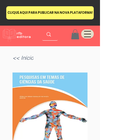
CLIQUE AQUI PARA PUBLICAR NA NOVA PLATAFORMA!
<< Início