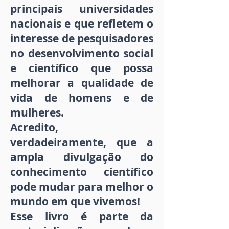
principais universidades
nacionais e que refletem o
interesse de pesquisadores
no desenvolvimento social
e científico que possa
melhorar a qualidade de
vida de homens e de
mulheres.
Acredito,
verdadeiramente, que a
ampla divulgação do
conhecimento científico
pode mudar para melhor o
mundo em que vivemos!
Esse livro é parte da