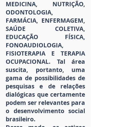
MEDICINA, NUTRIÇÃO,
ODONTOLOGIA,
FARMÁCIA, ENFERMAGEM,
SAÚDE COLETIVA,
EDUCAÇÃO FÍSICA,
FONOAUDIOLOGIA,
FISIOTERAPIA E TERAPIA
OCUPACIONAL. Tal área
suscita, portanto, uma
gama de possibilidades de
pesquisas e de relações
dialógicas que certamente
podem ser relevantes para
o desenvolvimento social
brasileiro.