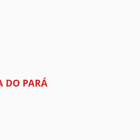
IA DO PARÁ