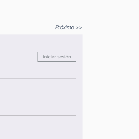
Próximo >>
Iniciar sesión