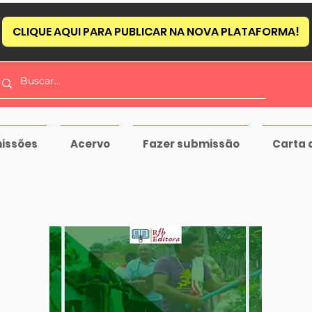
CLIQUE AQUI PARA PUBLICAR NA NOVA PLATAFORMA!
issões
Acervo
Fazer submissão
Carta 