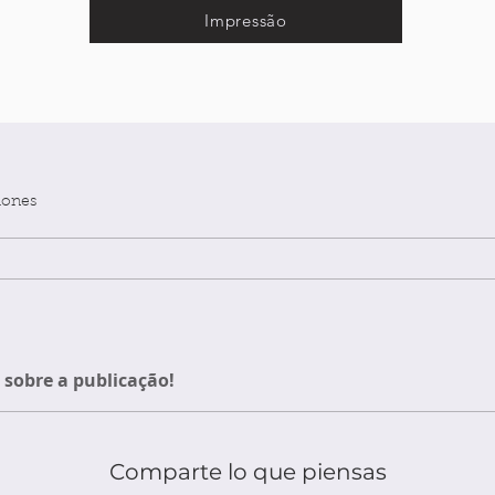
Impressão
iones
sobre a publicação!
Comparte lo que piensas