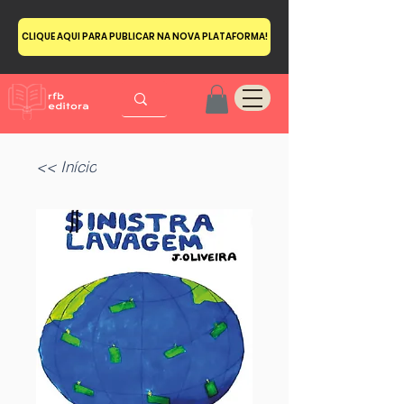
CLIQUE AQUI PARA PUBLICAR NA NOVA PLATAFORMA!
<< Início