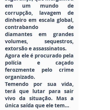
em um mundo de
corrupção, lavagem de
dinheiro em escala global,
contrabando de
diamantes em grandes
volumes, sequestros,
extorsão e assassinatos.
Agora ele é procurado pela
polícia e caçado
ferozmente pelo crime
organizado.
Temendo por sua vida,
terá que lutar para sair
vivo da situação. Mas a
única saída que ele tem...