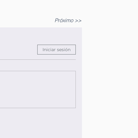
Próximo >>
Iniciar sesión