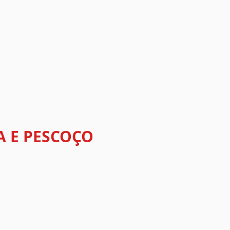
A E PESCOÇO