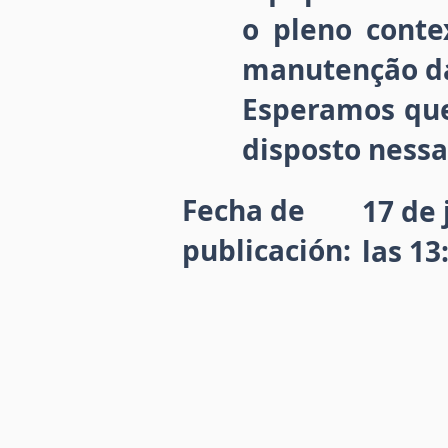
o pleno conte
manutenção da 
Esperamos que
disposto nessa
Fecha de
17 de 
publicación:
las 13