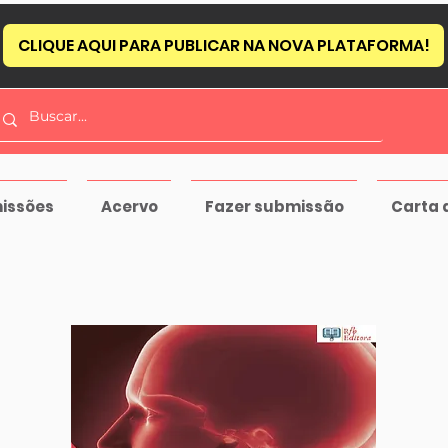
CLIQUE AQUI PARA PUBLICAR NA NOVA PLATAFORMA!
issões
Acervo
Fazer submissão
Carta 