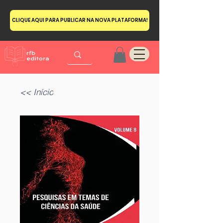
CLIQUE AQUI PARA PUBLICAR NA NOVA PLATAFORMA!
<< Início