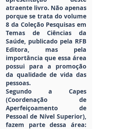
atraente livro. Não apenas
porque se trata do volume
8 da Coleção Pesquisas em
Temas de Ciências da
Saúde, publicado pela RFB
Editora, mas pela
importância que essa área
possui para a promoção
da qualidade de vida das
pessoas.
Segundo a Capes
(Coordenação de
Aperfeiçoamento de
Pessoal de Nível Superior),
fazem parte dessa área: