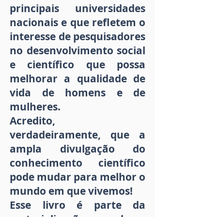
principais universidades
nacionais e que refletem o
interesse de pesquisadores
no desenvolvimento social
e científico que possa
melhorar a qualidade de
vida de homens e de
mulheres.
Acredito,
verdadeiramente, que a
ampla divulgação do
conhecimento científico
pode mudar para melhor o
mundo em que vivemos!
Esse livro é parte da