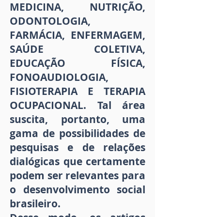
MEDICINA, NUTRIÇÃO,
ODONTOLOGIA,
FARMÁCIA, ENFERMAGEM,
SAÚDE COLETIVA,
EDUCAÇÃO FÍSICA,
FONOAUDIOLOGIA,
FISIOTERAPIA E TERAPIA
OCUPACIONAL. Tal área
suscita, portanto, uma
gama de possibilidades de
pesquisas e de relações
dialógicas que certamente
podem ser relevantes para
o desenvolvimento social
brasileiro.