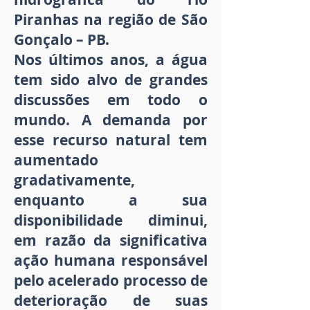
Piranhas na região de São
Gonçalo – PB.
Nos últimos anos, a água
tem sido alvo de grandes
discussões em todo o
mundo. A demanda por
esse recurso natural tem
aumentado
gradativamente,
enquanto a sua
disponibilidade diminui,
em razão da significativa
ação humana responsável
pelo acelerado processo de
deterioração de suas