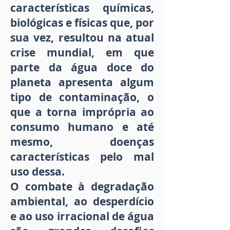
características químicas,
biológicas e físicas que, por
sua vez, resultou na atual
crise mundial, em que
parte da água doce do
planeta apresenta algum
tipo de contaminação, o
que a torna imprópria ao
consumo humano e até
mesmo, doenças
características pelo mal
uso dessa.
O combate à degradação
ambiental, ao desperdício
e ao uso irracional de água