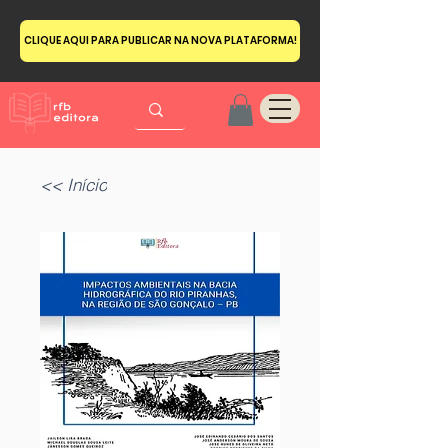
CLIQUE AQUI PARA PUBLICAR NA NOVA PLATAFORMA!
<< Início