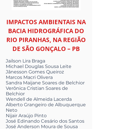
IMPACTOS AMBIENTAIS NA
BACIA HIDROGRÁFICA DO
RIO PIRANHAS, NA REGIÃO
DE SÃO GONÇALO – PB
Jailson Lira Braga
Michael Douglas Sousa Leite
Jânesson Gomes Queiroz
Marcos Macri Olivera
Sandra Maijane Soares de Belchior
Verônica Cristian Soares de
Belchior
Wendell de Almeida Lacerda
Alberto Grangeiro de Albuquerque
Neto
Nijair Araújo Pinto
José Edinando Cesário dos Santos
José Anderson Moura de Sousa