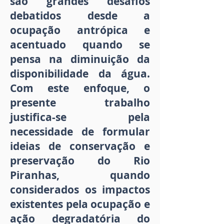
são grandes desafios
debatidos desde a
ocupação antrópica e
acentuado quando se
pensa na diminuição da
disponibilidade da água.
Com este enfoque, o
presente trabalho
justifica-se pela
necessidade de formular
ideias de conservação e
preservação do Rio
Piranhas, quando
considerados os impactos
existentes pela ocupação e
ação degradatória do