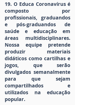
19. O Educa Coronavírus é
composto por
profissionais, graduandos
e pós-graduandos de
saúde e educação em
áreas multidisciplinares.
Nossa equipe pretende
produzir materiais
didáticos como cartilhas e
jogos, que serão
divulgados semanalmente
para que sejam
compartilhados e
utilizados na educação
popular.