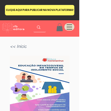
CLIQUE AQUI PARA PUBLICAR NA NOVA PLATAFORMA!
<< Início