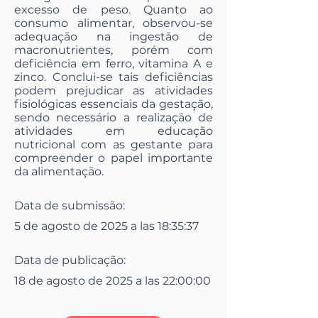
excesso de peso. Quanto ao
consumo alimentar, observou-se
adequação na ingestão de
macronutrientes, porém com
deficiência em ferro, vitamina A e
zinco. Conclui-se tais deficiências
podem prejudicar as atividades
fisiológicas essenciais da gestação,
sendo necessário a realização de
atividades em educação
nutricional com as gestante para
compreender o papel importante
da alimentação.
Data de submissão:
5 de agosto de 2025 a las 18:35:37
Data de publicação:
18 de agosto de 2025 a las 22:00:00