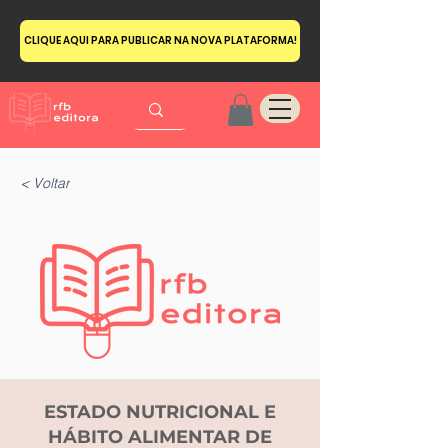
CLIQUE AQUI PARA PUBLICAR NA NOVA PLATAFORMA!
< Voltar
ESTADO NUTRICIONAL E
HÁBITO ALIMENTAR DE