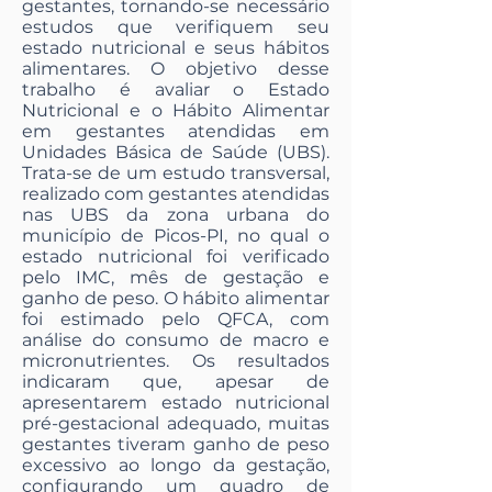
gestantes, tornando-se necessário
estudos que verifiquem seu
estado nutricional e seus hábitos
alimentares. O objetivo desse
trabalho é avaliar o Estado
Nutricional e o Hábito Alimentar
em gestantes atendidas em
Unidades Básica de Saúde (UBS).
Trata-se de um estudo transversal,
realizado com gestantes atendidas
nas UBS da zona urbana do
município de Picos-PI, no qual o
estado nutricional foi verificado
pelo IMC, mês de gestação e
ganho de peso. O hábito alimentar
foi estimado pelo QFCA, com
análise do consumo de macro e
micronutrientes. Os resultados
indicaram que, apesar de
apresentarem estado nutricional
pré-gestacional adequado, muitas
gestantes tiveram ganho de peso
excessivo ao longo da gestação,
configurando um quadro de