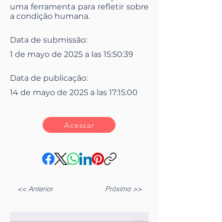
uma ferramenta para refletir sobre
a condição humana.
Data de submissão:
1 de mayo de 2025 a las 15:50:39
Data de publicação:
14 de mayo de 2025 a las 17:15:00
Acessar
<< Anterior
Próximo >>