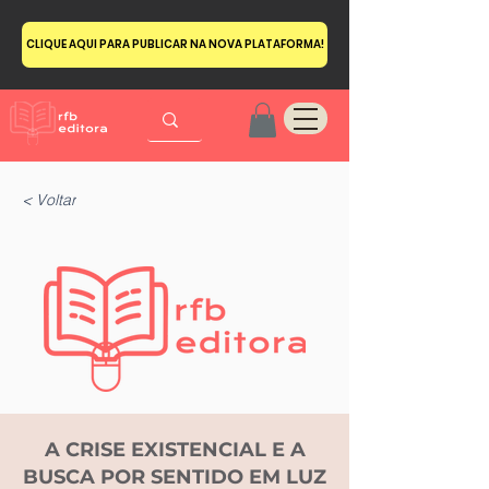
CLIQUE AQUI PARA PUBLICAR NA NOVA PLATAFORMA!
< Voltar
A CRISE EXISTENCIAL E A
BUSCA POR SENTIDO EM LUZ