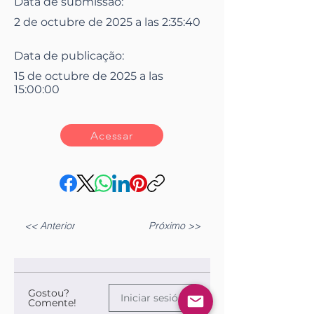
Data de submissão:
2 de octubre de 2025 a las 2:35:40
Data de publicação:
15 de octubre de 2025 a las
15:00:00
Acessar
<< Anterior
Próximo >>
Gostou?
Iniciar sesión
Comente!