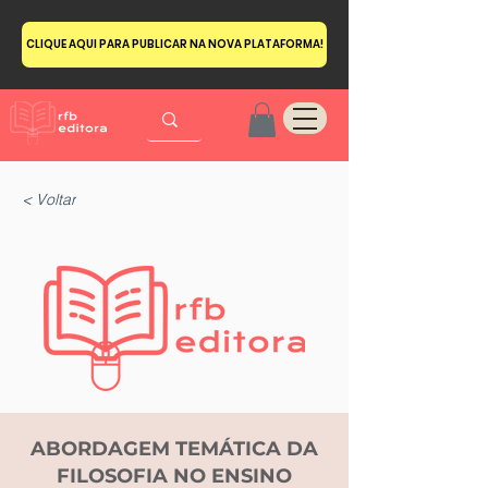
CLIQUE AQUI PARA PUBLICAR NA NOVA PLATAFORMA!
< Voltar
ABORDAGEM TEMÁTICA DA
FILOSOFIA NO ENSINO