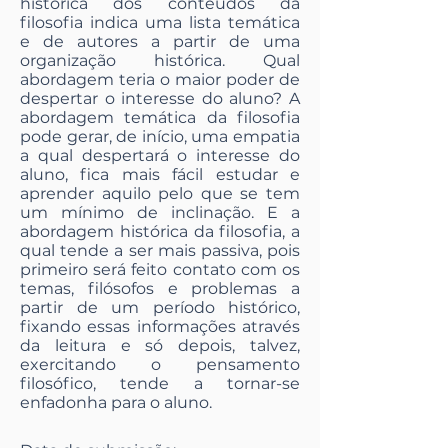
histórica dos conteúdos da
filosofia indica uma lista temática
e de autores a partir de uma
organização histórica. Qual
abordagem teria o maior poder de
despertar o interesse do aluno? A
abordagem temática da filosofia
pode gerar, de início, uma empatia
a qual despertará o interesse do
aluno, fica mais fácil estudar e
aprender aquilo pelo que se tem
um mínimo de inclinação. E a
abordagem histórica da filosofia, a
qual tende a ser mais passiva, pois
primeiro será feito contato com os
temas, filósofos e problemas a
partir de um período histórico,
fixando essas informações através
da leitura e só depois, talvez,
exercitando o pensamento
filosófico, tende a tornar-se
enfadonha para o aluno.