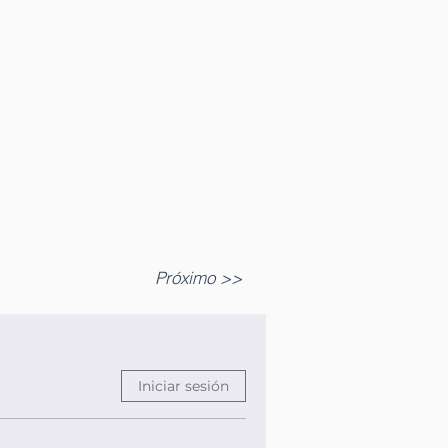
Próximo >>
Iniciar sesión