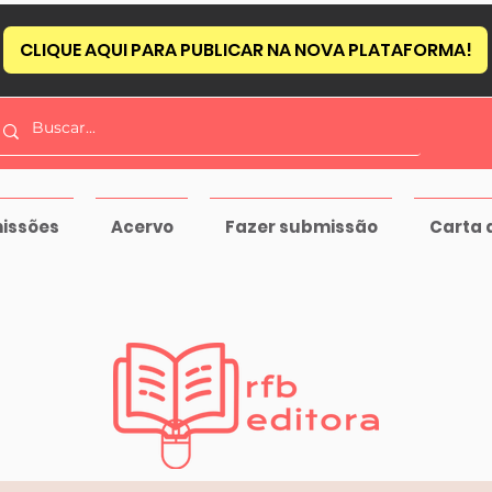
CLIQUE AQUI PARA PUBLICAR NA NOVA PLATAFORMA!
issões
Acervo
Fazer submissão
Carta 