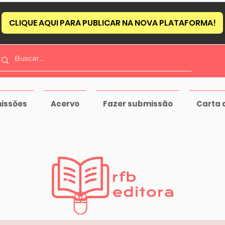
CLIQUE AQUI PARA PUBLICAR NA NOVA PLATAFORMA!
issões
Acervo
Fazer submissão
Carta 