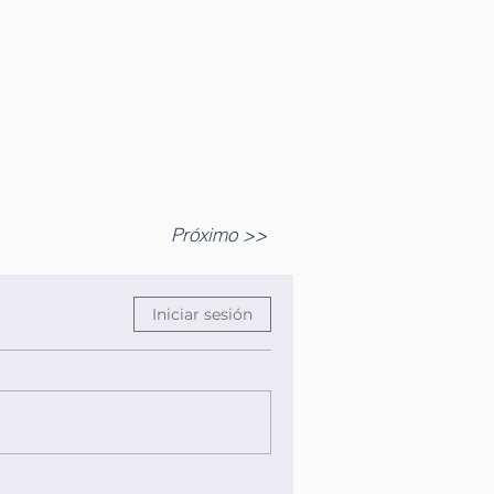
Próximo >>
Iniciar sesión