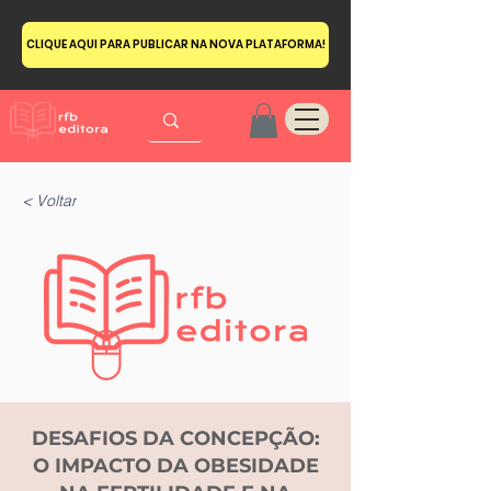
CLIQUE AQUI PARA PUBLICAR NA NOVA PLATAFORMA!
< Voltar
DESAFIOS DA CONCEPÇÃO:
O IMPACTO DA OBESIDADE