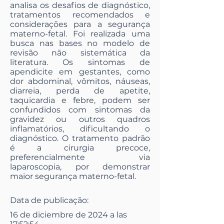
analisa os desafios de diagnóstico,
tratamentos recomendados e
considerações para a segurança
materno-fetal. Foi realizada uma
busca nas bases no modelo de
revisão não sistemática da
literatura. Os sintomas de
apendicite em gestantes, como
dor abdominal, vômitos, náuseas,
diarreia, perda de apetite,
taquicardia e febre, podem ser
confundidos com sintomas da
gravidez ou outros quadros
inflamatórios, dificultando o
diagnóstico. O tratamento padrão
é a cirurgia precoce,
preferencialmente via
laparoscopia, por demonstrar
maior segurança materno-fetal.
Data de publicação:
16 de diciembre de 2024 a las