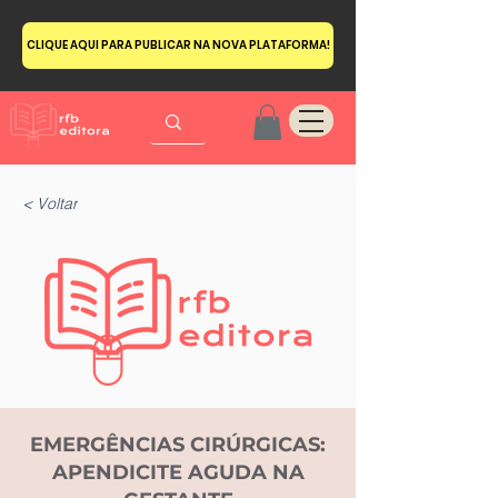
CLIQUE AQUI PARA PUBLICAR NA NOVA PLATAFORMA!
< Voltar
EMERGÊNCIAS CIRÚRGICAS:
APENDICITE AGUDA NA