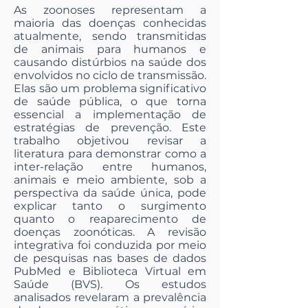
As zoonoses representam a
maioria das doenças conhecidas
atualmente, sendo transmitidas
de animais para humanos e
causando distúrbios na saúde dos
envolvidos no ciclo de transmissão.
Elas são um problema significativo
de saúde pública, o que torna
essencial a implementação de
estratégias de prevenção. Este
trabalho objetivou revisar a
literatura para demonstrar como a
inter-relação entre humanos,
animais e meio ambiente, sob a
perspectiva da saúde única, pode
explicar tanto o surgimento
quanto o reaparecimento de
doenças zoonóticas. A revisão
integrativa foi conduzida por meio
de pesquisas nas bases de dados
PubMed e Biblioteca Virtual em
Saúde (BVS). Os estudos
analisados revelaram a prevalência