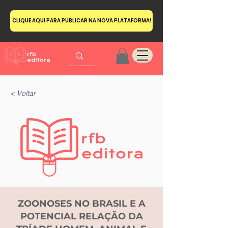
CLIQUE AQUI PARA PUBLICAR NA NOVA PLATAFORMA!
< Voltar
ZOONOSES NO BRASIL E A
POTENCIAL RELAÇÃO DA